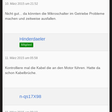
10. März 2015 um 21:52
Nicht gut... da könnten die Mikroschalter im Getriebe Probleme
machen und zeitweise ausfallen.
Hinderdaeler
Mitglied
11. März 2015 um 05:58
Kontrolliere mal die Kabel die an den Motor führen. Hatte da
schon Kabelbrüche.
n-qs17X98