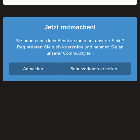
Jetzt mitmachen!
Sie haben noch kein Benutzerkonto auf unserer Seite?
Registrieren Sie sich kostenlos
und nehmen Sie an
unserer Community teil!
Anmelden
Benutzerkonto erstellen