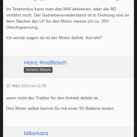
Im Testmodus kann man das MW aktivieren, aber die BG
verfährt nicht. Der Getriebevorwiderstand ist in Ordnung und an
dem Stecker der LP für den Motor messe ich ca. 20V
Gleichspannung.
Ich würde sagen da ist der Motor defekt. Korrekt?
Heinz Rindfleisch
Service-Sklave
10. März 2015 um 11:30
wenn nicht der Treiber für den Antrieb defekt ist...
Den Motor selbst kannst Du mit einer 9V Batterie testen.
MikeAstra