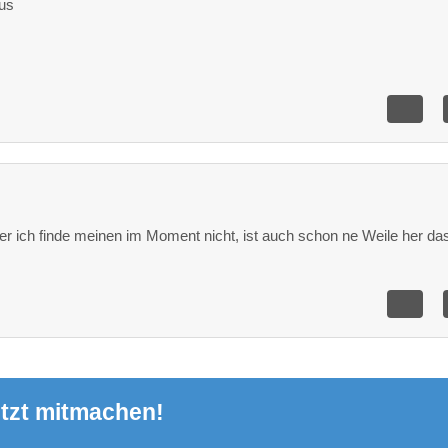
us
r ich finde meinen im Moment nicht, ist auch schon ne Weile her das
tzt mitmachen!