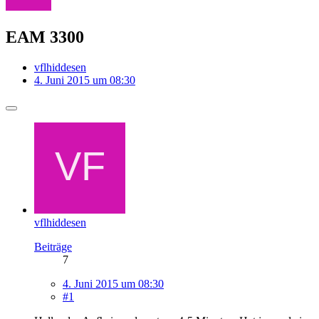
EAM 3300
vflhiddesen
4. Juni 2015 um 08:30
vflhiddesen
Beiträge
7
4. Juni 2015 um 08:30
#1