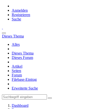
Anmelden
Registrieren
Suche
Dieses Thema
Alles
Dieses Thema
Dieses Forum
Artikel
Seiten
Forum
Filebase-Eintrag
Erweiterte Suche
Dashboard