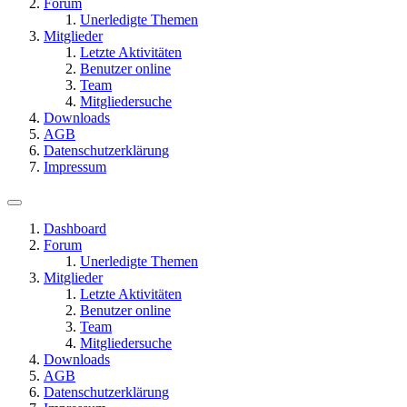
Forum
Unerledigte Themen
Mitglieder
Letzte Aktivitäten
Benutzer online
Team
Mitgliedersuche
Downloads
AGB
Datenschutzerklärung
Impressum
Dashboard
Forum
Unerledigte Themen
Mitglieder
Letzte Aktivitäten
Benutzer online
Team
Mitgliedersuche
Downloads
AGB
Datenschutzerklärung