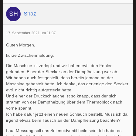
Shaz
17. September 2021 um 11:37
Guten Morgen,
kurze Zwischenmeldung:
Die Maschine ist zerlegt und wir haben evtl. den Fehler
gefunden. Einer der Stecker an der Dampfheizung war ab.
Wir haben auch festgestellt, dass bereits jemand an der
Maschine gebastelt hatte. Ich denke, das derjenige den Stecker
evtl. nicht richtig aufgesteckt hatte.
Und einer der Druckschläuche ist so knapp, dass der sich
stramm von der Dampfheizung über dem Thermoblock nach
vorne spannt.
Ich habe dafür jetzt einen neuen Schlauch bestellt. Muss ich da
irgend etwas beim Tausch an der Dampfheizung beachten?
Laut Messung soll das Solenoidventil heile sein. Ich habe es