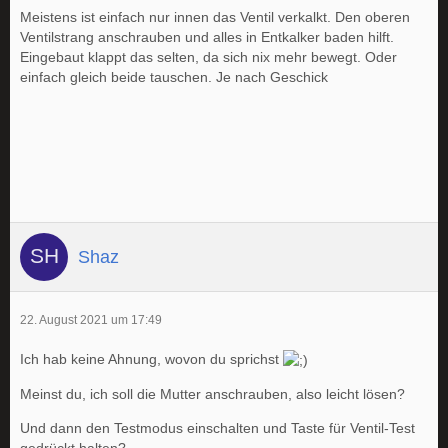
Meistens ist einfach nur innen das Ventil verkalkt. Den oberen
Ventilstrang anschrauben und alles in Entkalker baden hilft.
Eingebaut klappt das selten, da sich nix mehr bewegt. Oder
einfach gleich beide tauschen. Je nach Geschick
Shaz
22. August 2021 um 17:49
Ich hab keine Ahnung, wovon du sprichst
Meinst du, ich soll die Mutter anschrauben, also leicht lösen?
Und dann den Testmodus einschalten und Taste für Ventil-Test