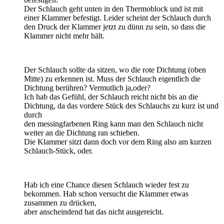
Der Schlauch geht unten in den Thermoblock und ist mit
einer Klammer befestigt. Leider scheint der Schlauch durch
den Druck der Klammer jetzt zu dünn zu sein, so dass die
Klammer nicht mehr hält.
Der Schlauch sollte da sitzen, wo die rote Dichtung (oben
Mitte) zu erkennen ist. Muss der Schlauch eigentlich die
Dichtung berühren? Vermutlich ja,oder?
Ich hab das Gefühl, der Schlauch reicht nicht bis an die
Dichtung, da das vordere Stück des Schlauchs zu kurz ist und
durch
den messingfarbenen Ring kann man den Schlauch nicht
weiter an die Dichtung ran schieben.
Die Klammer sitzt dann doch vor dem Ring also am kurzen
Schlauch-Stück, oder.
Hab ich eine Chance diesen Schlauch wieder fest zu
bekommen. Hab schon versucht die Klammer etwas
zusammen zu drücken,
aber anscheindend hat das nicht ausgereicht.