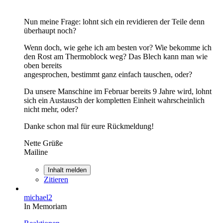
Nun meine Frage: lohnt sich ein revidieren der Teile denn
überhaupt noch?
Wenn doch, wie gehe ich am besten vor? Wie bekomme ich
den Rost am Thermoblock weg? Das Blech kann man wie
oben bereits
angesprochen, bestimmt ganz einfach tauschen, oder?
Da unsere Manschine im Februar bereits 9 Jahre wird, lohnt
sich ein Austausch der kompletten Einheit wahrscheinlich
nicht mehr, oder?
Danke schon mal für eure Rückmeldung!
Nette Grüße
Mailine
Inhalt melden
Zitieren
michael2
In Memoriam