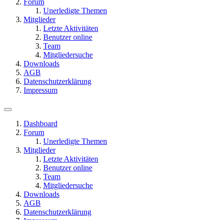
Forum
Unerledigte Themen
Mitglieder
Letzte Aktivitäten
Benutzer online
Team
Mitgliedersuche
Downloads
AGB
Datenschutzerklärung
Impressum
Dashboard
Forum
Unerledigte Themen
Mitglieder
Letzte Aktivitäten
Benutzer online
Team
Mitgliedersuche
Downloads
AGB
Datenschutzerklärung