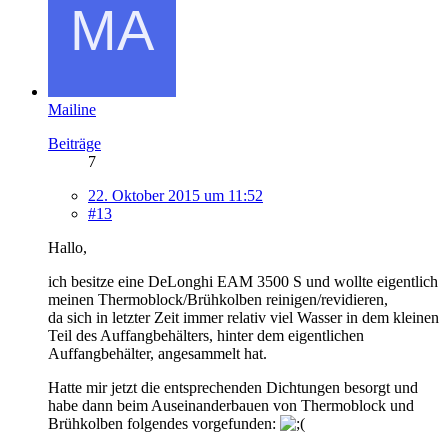
Mailine
Beiträge
7
22. Oktober 2015 um 11:52
#13
Hallo,
ich besitze eine DeLonghi EAM 3500 S und wollte eigentlich
meinen Thermoblock/Brühkolben reinigen/revidieren,
da sich in letzter Zeit immer relativ viel Wasser in dem kleinen
Teil des Auffangbehälters, hinter dem eigentlichen
Auffangbehälter, angesammelt hat.
Hatte mir jetzt die entsprechenden Dichtungen besorgt und
habe dann beim Auseinanderbauen von Thermoblock und
Brühkolben folgendes vorgefunden: