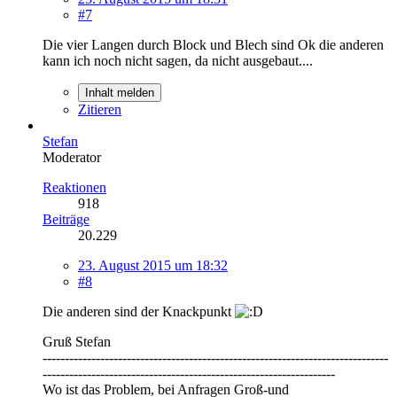
#7
Die vier Langen durch Block und Blech sind Ok die anderen
kann ich noch nicht sagen, da nicht ausgebaut....
Inhalt melden
Zitieren
Stefan
Moderator
Reaktionen
918
Beiträge
20.229
23. August 2015 um 18:32
#8
Die anderen sind der Knackpunkt
Gruß Stefan
------------------------------------------------------------------------------
------------------------------------------------------------------
Wo ist das Problem, bei Anfragen Groß-und