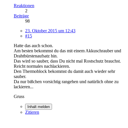
Reaktionen
2
Beiträge
98
23. Oktober 2015 um 12:43
#15
Hatte das auch schon.
Am besten bekommst du das mit einem Akkuschrauber und
Drahtbürstenaufsatz hin.
Das wird so sauber, dass Du nicht mal Rostschutz brauchst.
Reicht normales nachlackieren.
Den Thermoblock bekommst du damit auch wieder sehr
sauber.
Da nur bißchen vorsichtig rangehen und natürlich ohne zu
lackieren...
Gruss
Inhalt melden
Zitieren