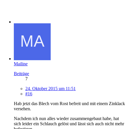
Mailine
Beiträge
7
24. Oktober 2015 um 11:51
#16
Hab jetzt das Blech vom Rost befreit und mit einem Zinklack
versehen.
Nachdem ich nun alles wieder zusammengebaut habe, hat
sich leider ein Schlauch gelöst und lässt sich auch nicht mehr
befestigen.