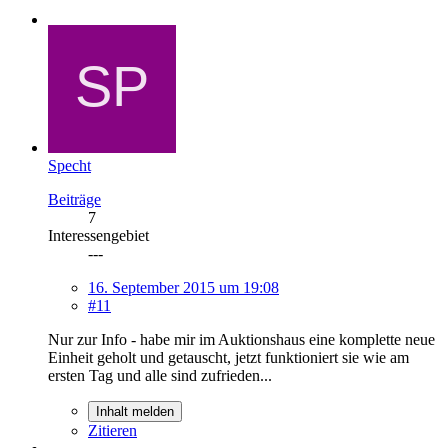
Specht
Beiträge
7
Interessengebiet
---
16. September 2015 um 19:08
#11
Nur zur Info - habe mir im Auktionshaus eine komplette neue
Einheit geholt und getauscht, jetzt funktioniert sie wie am
ersten Tag und alle sind zufrieden...
Inhalt melden
Zitieren