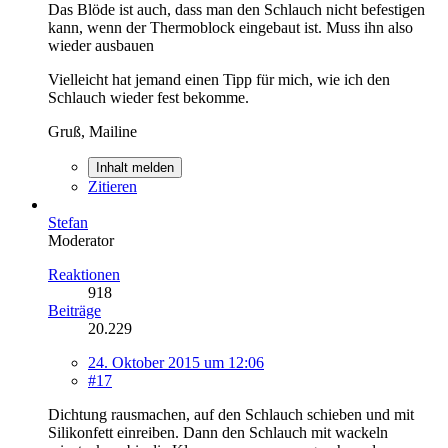
Das Blöde ist auch, dass man den Schlauch nicht befestigen
kann, wenn der Thermoblock eingebaut ist. Muss ihn also
wieder ausbauen
Vielleicht hat jemand einen Tipp für mich, wie ich den
Schlauch wieder fest bekomme.
Gruß, Mailine
Inhalt melden
Zitieren
Stefan
Moderator
Reaktionen
918
Beiträge
20.229
24. Oktober 2015 um 12:06
#17
Dichtung rausmachen, auf den Schlauch schieben und mit
Silikonfett einreiben. Dann den Schlauch mit wackeln