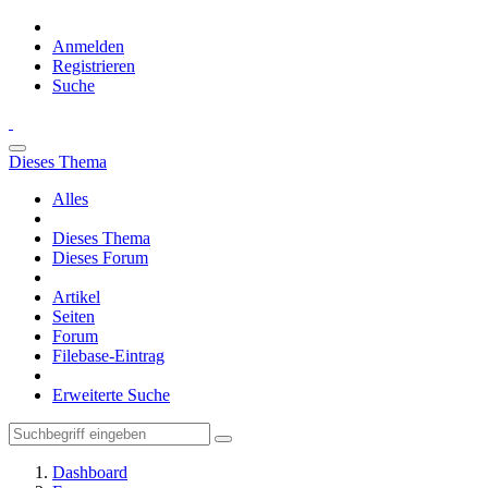
Anmelden
Registrieren
Suche
Dieses Thema
Alles
Dieses Thema
Dieses Forum
Artikel
Seiten
Forum
Filebase-Eintrag
Erweiterte Suche
Dashboard