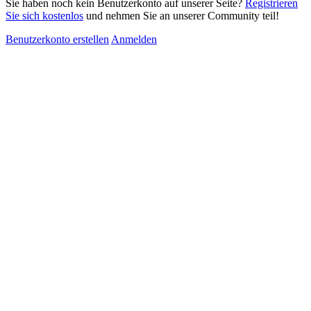
Sie haben noch kein Benutzerkonto auf unserer Seite?
Registrieren
Sie sich kostenlos
und nehmen Sie an unserer Community teil!
Benutzerkonto erstellen
Anmelden