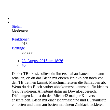
Stefan
Moderator
Reaktionen
918
Beiträge
20.229
23. August 2015 um 18:26
#6
Da der TB ok ist, solltest du ihn erstmal ausbauen und dann
schauen, ob du das Blech mit oberen Brühkolben noch von
den TB trennen kannst. Manchmal reissen die Schrauben ab.
Wenn du das Blech sauber abbekommst, kannst du für kleines
Geld revidieren. Anleitung dafür im Downloadbereich.
Dichtungen kannst du den Michael2 mal per Konversation
anschreiben. Blech mit einer Bohrmaschine und Bürstaufsatz
entrosten und dann am besten mit einem Zinklack lackieren.