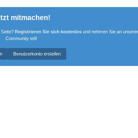
tzt mitmachen!
 Seite?
Registrieren Sie sich kostenlos
und nehmen Sie an unsere
Community teil!
n
Benutzerkonto erstellen