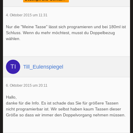
4. Oktober 2015 um 11:31
Nur die "Meine Tasse" lässt sich programieren und bei 180ml ist
Schluss. Wenn du mehr möchtest, musst du Doppelbezug
wählen.
Till_Eulenspiegel
6. Oktober 2015 um 20:11
Hallo,
danke für die Info. Es ist schade das Sie für größere Tassen
nicht programierbar ist. Wir selbst haben kaum Tassen dieser
Größe so dass wir immer den Doppelvorgang nehmen müssen.