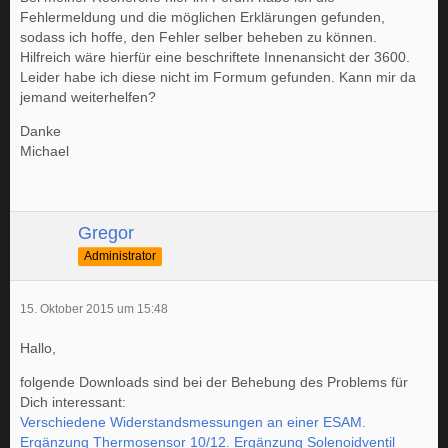
Fehlermeldung und die möglichen Erklärungen gefunden,
sodass ich hoffe, den Fehler selber beheben zu können.
Hilfreich wäre hierfür eine beschriftete Innenansicht der 3600.
Leider habe ich diese nicht im Formum gefunden. Kann mir da
jemand weiterhelfen?
Danke
Michael
Gregor
Administrator
15. Oktober 2015 um 15:48
Hallo,
folgende Downloads sind bei der Behebung des Problems für
Dich interessant:
Verschiedene Widerstandsmessungen an einer ESAM.
Ergänzung Thermosensor 10/12. Ergänzung Solenoidventil