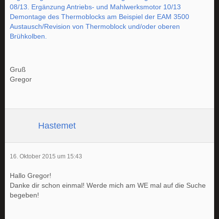
08/13. Ergänzung Antriebs- und Mahlwerksmotor 10/13
Demontage des Thermoblocks am Beispiel der EAM 3500
Austausch/Revision von Thermoblock und/oder oberen
Brühkolben.
Gruß
Gregor
Hastemet
16. Oktober 2015 um 15:43
Hallo Gregor!
Danke dir schon einmal! Werde mich am WE mal auf die Suche
begeben!