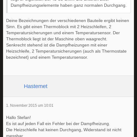
Dampfheizungselemente haben ganz normalen Durchgang.
Deine Bezeichnungen der verschiedenen Bauteile ergibt keinen
Sinn. Es gibt einen Thermoblock mit 2 Heizschleifen, 2
Temperatursicherungen und einem Temperatursensor. Der
Thermoblock liegt ist der Maschine oben waagrecht.
Senkrecht stehend ist die Dampfheizungen mit einer
Heizschleife, 2 Temperatursicherungen (auch als Thermostate
bezeichnet) und einem Temperatursensor.
Hastemet
1. November 2015 um 10:01
Hallo Stefan!
Es ist auf jeden Fall ein Fehler bei der Dampfheizung.
Die Heizschleife hat keinen Durchgang, Widerstand ist nicht
messbar.