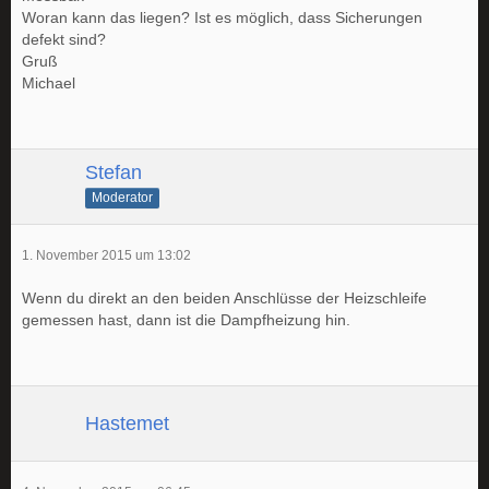
Woran kann das liegen? Ist es möglich, dass Sicherungen
defekt sind?
Gruß
Michael
Stefan
Moderator
1. November 2015 um 13:02
Wenn du direkt an den beiden Anschlüsse der Heizschleife
gemessen hast, dann ist die Dampfheizung hin.
Hastemet