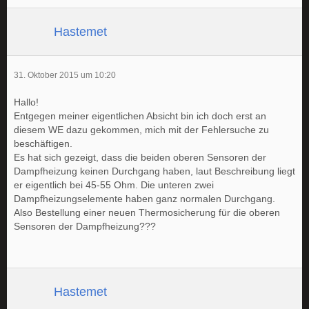
Hastemet
31. Oktober 2015 um 10:20
Hallo!
Entgegen meiner eigentlichen Absicht bin ich doch erst an
diesem WE dazu gekommen, mich mit der Fehlersuche zu
beschäftigen.
Es hat sich gezeigt, dass die beiden oberen Sensoren der
Dampfheizung keinen Durchgang haben, laut Beschreibung liegt
er eigentlich bei 45-55 Ohm. Die unteren zwei
Dampfheizungselemente haben ganz normalen Durchgang.
Also Bestellung einer neuen Thermosicherung für die oberen
Sensoren der Dampfheizung???
Hastemet