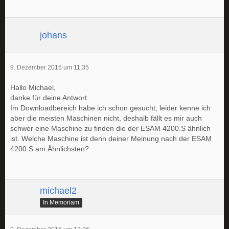
johans
9. Dezember 2015 um 11:35
Hallo Michael,
danke für deine Antwort.
Im Downloadbereich habe ich schon gesucht, leider kenne ich
aber die meisten Maschinen nicht, deshalb fällt es mir auch
schwer eine Maschine zu finden die der ESAM 4200.S ähnlich
ist. Welche Maschine ist denn deiner Meinung nach der ESAM
4200.S am Ähnlichsten?
michael2
In Memoriam