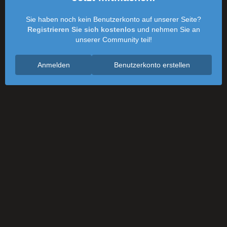
Sie haben noch kein Benutzerkonto auf unserer Seite?
Registrieren Sie sich kostenlos
und nehmen Sie an
unserer Community teil!
Anmelden
Benutzerkonto erstellen