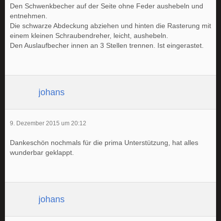
Den Schwenkbecher auf der Seite ohne Feder aushebeln und
entnehmen.
Die schwarze Abdeckung abziehen und hinten die Rasterung mit
einem kleinen Schraubendreher, leicht, aushebeln.
Den Auslaufbecher innen an 3 Stellen trennen. Ist eingerastet.
johans
9. Dezember 2015 um 20:12
Dankeschön nochmals für die prima Unterstützung, hat alles
wunderbar geklappt.
johans