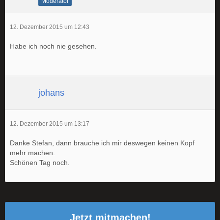
Moderator
12. Dezember 2015 um 12:43
Habe ich noch nie gesehen.
johans
12. Dezember 2015 um 13:17
Danke Stefan, dann brauche ich mir deswegen keinen Kopf
mehr machen.
Schönen Tag noch.
Jetzt mitmachen!