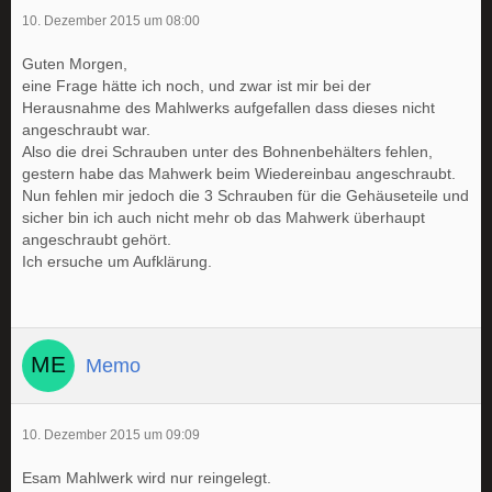
10. Dezember 2015 um 08:00
Guten Morgen,
eine Frage hätte ich noch, und zwar ist mir bei der
Herausnahme des Mahlwerks aufgefallen dass dieses nicht
angeschraubt war.
Also die drei Schrauben unter des Bohnenbehälters fehlen,
gestern habe das Mahwerk beim Wiedereinbau angeschraubt.
Nun fehlen mir jedoch die 3 Schrauben für die Gehäuseteile und
sicher bin ich auch nicht mehr ob das Mahwerk überhaupt
angeschraubt gehört.
Ich ersuche um Aufklärung.
Memo
10. Dezember 2015 um 09:09
Esam Mahlwerk wird nur reingelegt.