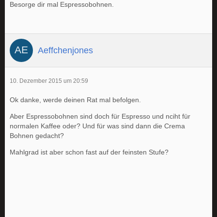
Besorge dir mal Espressobohnen.
Aeffchenjones
10. Dezember 2015 um 20:59
Ok danke, werde deinen Rat mal befolgen.
Aber Espressobohnen sind doch für Espresso und nciht für
normalen Kaffee oder? Und für was sind dann die Crema
Bohnen gedacht?
Mahlgrad ist aber schon fast auf der feinsten Stufe?