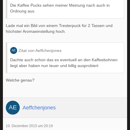
Die Kaffee Pucks sehen meiner Meinung nach auch in
Ordnung aus.
Lade mal ein Bild von einem Tresterpuck für 2 Tassen und
höchster Aromaeinstellung hoch.
Zitat von Aeffchenjones
Dachte auch schon das es eventuell an den Kaffeebohnen
liegt aber haben nun teuer und billig ausprobiert
Welche genau?
Aeffchenjones
10. Dezember 2015 um 20:19