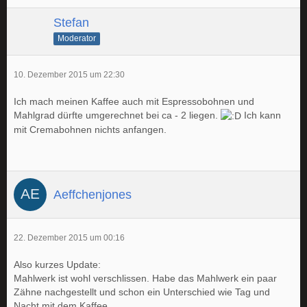
Stefan
Moderator
10. Dezember 2015 um 22:30
Ich mach meinen Kaffee auch mit Espressobohnen und
Mahlgrad dürfte umgerechnet bei ca - 2 liegen.
Ich kann
mit Cremabohnen nichts anfangen.
Aeffchenjones
22. Dezember 2015 um 00:16
Also kurzes Update:
Mahlwerk ist wohl verschlissen. Habe das Mahlwerk ein paar
Zähne nachgestellt und schon ein Unterschied wie Tag und
Nacht mit dem Kaffee.