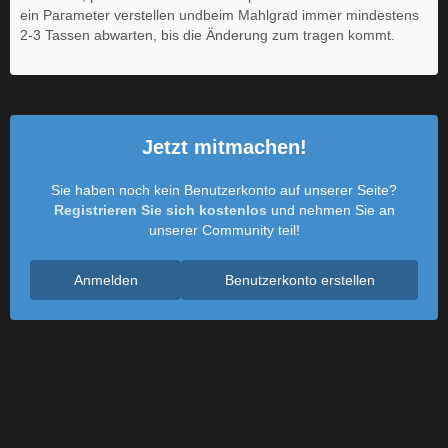
ein Parameter verstellen undbeim Mahlgrad immer mindestens
2-3 Tassen abwarten, bis die Änderung zum tragen kommt.
Jetzt mitmachen!
Sie haben noch kein Benutzerkonto auf unserer Seite?
Registrieren Sie sich kostenlos
und nehmen Sie an
unserer Community teil!
Anmelden
Benutzerkonto erstellen