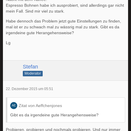
Espresso Bohnen habe ich ausprobiert, sind allerdings gar nicht
mein Fall. Sind mir viel zu stark.
Habe dennoch das Problem jetzt gute Einstellungen zu finden,
mal ist er zu schwach mal zu wässrig mal zu stark. Gibt es da
irgendeine gute Herangehensweise?
Lg
Stefan
Moderator
22. Dezember 2015 um 05:51
Zitat von Aeffchenjones
Gibt es da irgendeine gute Herangehensweise?
Probieren, probieren und nochmals probieren. Und nur immer