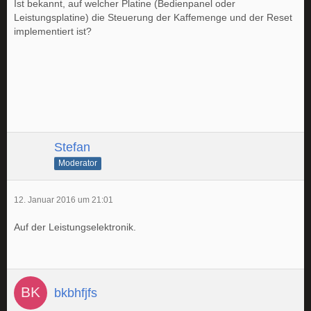
Ist bekannt, auf welcher Platine (Bedienpanel oder
Leistungsplatine) die Steuerung der Kaffemenge und der Reset
implementiert ist?
Stefan
Moderator
12. Januar 2016 um 21:01
Auf der Leistungselektronik.
bkbhfjfs