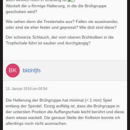
Wackelt die u-förmige Halterung, in die die Brühgruppe
geschoben wird?
Wie sehen denn die Trestertabs aus? Fallen sie auseinander,
oder sind sie eher fester und gepresst? Wie dick sind diese?
Der schwarze Schlauch, der vom oberen Brühkolben in die
Tropfschale führt ist sauber und durchgängig?
bkbhfjfs
15. Januar 2016 um 00:54
Die Halterung der Brühgruppe hat minimal (< 1 mm) Spiel
entlang der Spindel. Einzig auffälig ist, dass die Brühgruppe in
der untersten Position die Auffangschale leicht berührt und diese
dann etwas wackelt. Die genaue Stelle der Kollision konnte ich
allerdings noch nicht ausmachen.