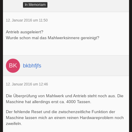
In Memoriam
12. Januar 2016 um 11:50
Antrieb ausgeleiert?
Wurde schon mal das Mahlwerksinnere gereinigt?
bkbhfjfs
12. Januar 2016 um 12:46
Die Überprüfung von Mahlwerk und Antrieb steht noch aus. Die
Maschine hat allerdings erst ca. 4000 Tassen.
Der fehlende Reset und die zwischenzeitliche Funktion der
Maschine lassen mich an einem reinen Hardwareproblem noch
zweifeln.