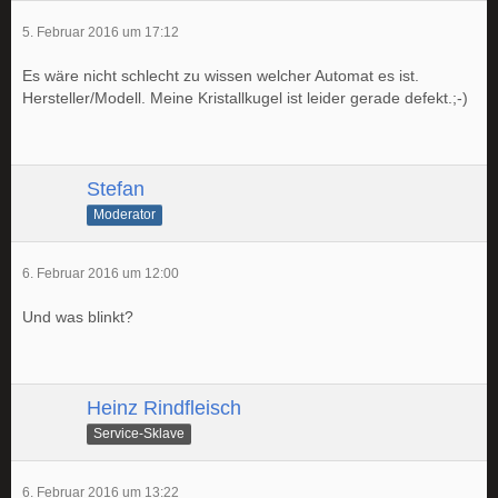
5. Februar 2016 um 17:12
Es wäre nicht schlecht zu wissen welcher Automat es ist.
Hersteller/Modell. Meine Kristallkugel ist leider gerade defekt.;-)
Stefan
Moderator
6. Februar 2016 um 12:00
Und was blinkt?
Heinz Rindfleisch
Service-Sklave
6. Februar 2016 um 13:22