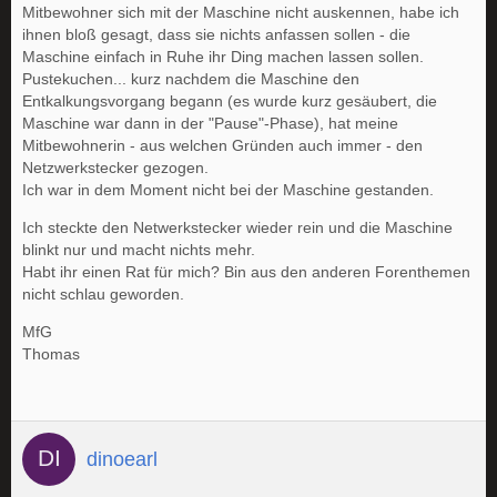
Mitbewohner sich mit der Maschine nicht auskennen, habe ich
ihnen bloß gesagt, dass sie nichts anfassen sollen - die
Maschine einfach in Ruhe ihr Ding machen lassen sollen.
Pustekuchen... kurz nachdem die Maschine den
Entkalkungsvorgang begann (es wurde kurz gesäubert, die
Maschine war dann in der "Pause"-Phase), hat meine
Mitbewohnerin - aus welchen Gründen auch immer - den
Netzwerkstecker gezogen.
Ich war in dem Moment nicht bei der Maschine gestanden.
Ich steckte den Netwerkstecker wieder rein und die Maschine
blinkt nur und macht nichts mehr.
Habt ihr einen Rat für mich? Bin aus den anderen Forenthemen
nicht schlau geworden.
MfG
Thomas
dinoearl