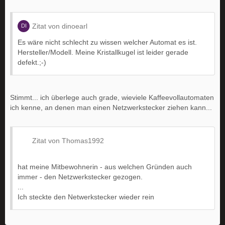
Zitat von dinoearl
Es wäre nicht schlecht zu wissen welcher Automat es ist.
Hersteller/Modell. Meine Kristallkugel ist leider gerade
defekt.;-)
Stimmt... ich überlege auch grade, wieviele Kaffeevollautomaten
ich kenne, an denen man einen Netzwerkstecker ziehen kann...
Zitat von Thomas1992
hat meine Mitbewohnerin - aus welchen Gründen auch
immer - den Netzwerkstecker gezogen.
...
Ich steckte den Netwerkstecker wieder rein