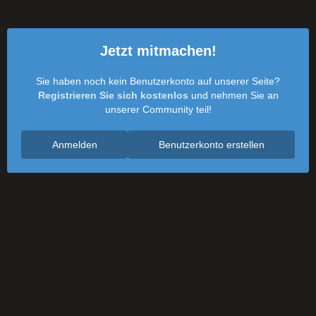
Jetzt mitmachen!
Sie haben noch kein Benutzerkonto auf unserer Seite?
Registrieren Sie sich kostenlos
und nehmen Sie an
unserer Community teil!
Anmelden
Benutzerkonto erstellen