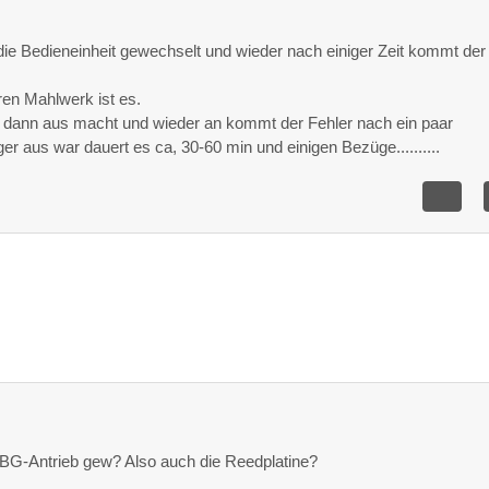
die Bedieneinheit gewechselt und wieder nach einiger Zeit kommt der
en Mahlwerk ist es.
dann aus macht und wieder an kommt der Fehler nach ein paar
er aus war dauert es ca, 30-60 min und einigen Bezüge..........
BG-Antrieb gew? Also auch die Reedplatine?