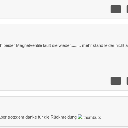
eider Magnetventile läuft sie wieder......... mehr stand leider nicht a
h aber trotzdem danke für die Rückmeldung