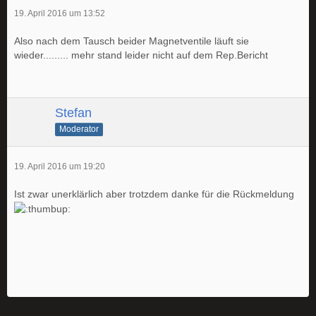
19. April 2016 um 13:52
Also nach dem Tausch beider Magnetventile läuft sie
wieder......... mehr stand leider nicht auf dem Rep.Bericht
Stefan
Moderator
19. April 2016 um 19:20
Ist zwar unerklärlich aber trotzdem danke für die Rückmeldung