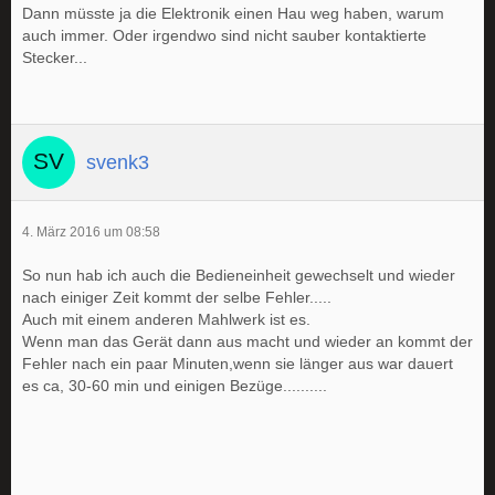
Dann müsste ja die Elektronik einen Hau weg haben, warum
auch immer. Oder irgendwo sind nicht sauber kontaktierte
Stecker...
svenk3
4. März 2016 um 08:58
So nun hab ich auch die Bedieneinheit gewechselt und wieder
nach einiger Zeit kommt der selbe Fehler.....
Auch mit einem anderen Mahlwerk ist es.
Wenn man das Gerät dann aus macht und wieder an kommt der
Fehler nach ein paar Minuten,wenn sie länger aus war dauert
es ca, 30-60 min und einigen Bezüge..........