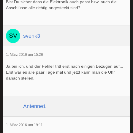
Bist Du sicher dass die Elektronik auch passt bzw. auch die
Anschlüsse alle richtig angesteckt sind?
svenk3
1. März 2016 um 15:26
Ja bin ich, und der Fehler tritt erst nach einigen Bezügen auf...
Erst war es alle paar Tage mal und jetzt kann man die Uhr
danach stellen.
Antenne1
1. März 2016 um 19:11