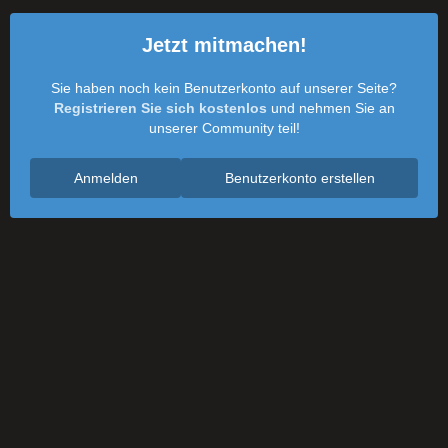
Jetzt mitmachen!
Sie haben noch kein Benutzerkonto auf unserer Seite?
Registrieren Sie sich kostenlos
und nehmen Sie an
unserer Community teil!
Anmelden
Benutzerkonto erstellen