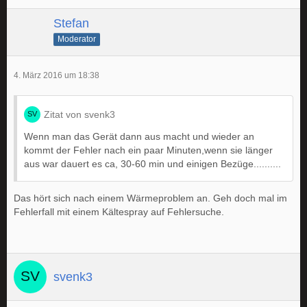
Stefan
Moderator
4. März 2016 um 18:38
Zitat von svenk3
Wenn man das Gerät dann aus macht und wieder an
kommt der Fehler nach ein paar Minuten,wenn sie länger
aus war dauert es ca, 30-60 min und einigen Bezüge..........
Das hört sich nach einem Wärmeproblem an. Geh doch mal im
Fehlerfall mit einem Kältespray auf Fehlersuche.
svenk3