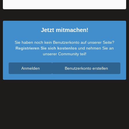
Jetzt mitmachen!
Sie haben noch kein Benutzerkonto auf unserer Seite?
Registrieren Sie sich kostenlos
und nehmen Sie an
unserer Community teil!
Anmelden
Benutzerkonto erstellen