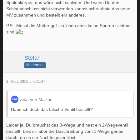
Spulenkörper, das wäre nicht schlimm. Und wenn Du den
Schlauanschluss nicht verwenden kannst schraubste das neue
MV zusammen und bestellt ein anderes.
P.S.: Musst die Mutter ggf. so lösen dass keine Spuren sichtbar
sind
Stefan
Moderator
3. März 2016 um 21:47
Zitat von Mailine
Habe ich doch das falsche Ventil bestellt?
Leider ja. Du brauchst das 3-Wege und hast ein 2-Wegeventil
bestellt. Lies dir aber die Beschreibung vom 3-Wege genau
durch, da es ein Nachfolgeventil ist.