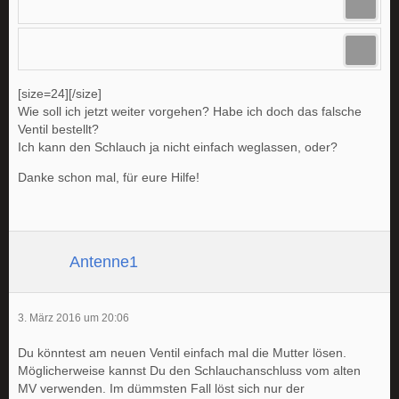
[size=24][/size]
Wie soll ich jetzt weiter vorgehen? Habe ich doch das falsche
Ventil bestellt?
Ich kann den Schlauch ja nicht einfach weglassen, oder?
Danke schon mal, für eure Hilfe!
Antenne1
3. März 2016 um 20:06
Du könntest am neuen Ventil einfach mal die Mutter lösen.
Möglicherweise kannst Du den Schlauchanschluss vom alten
MV verwenden. Im dümmsten Fall löst sich nur der