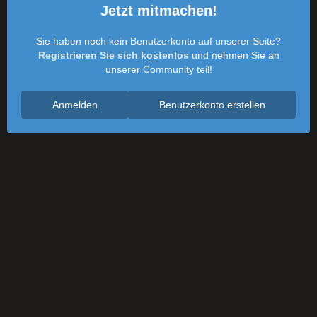
Jetzt mitmachen!
Sie haben noch kein Benutzerkonto auf unserer Seite?
Registrieren Sie sich kostenlos
und nehmen Sie an
unserer Community teil!
Anmelden
Benutzerkonto erstellen