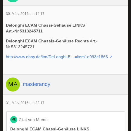
30. März 2016 um 14:17
Delonghi ECAM Chassi-Gehäuse LINKS
Art.-Nr.5313245711
Delonghi ECAM Chassis-Gehäuse
Rechts
Art.-
Nr.5313245721
http://www.ebay.de/itm/DeLonghi-E…=item1e993c1866
masterandy
31. März 2016 um 22:17
Zitat von Memo
Delonghi ECAM Chassi-Gehäuse LINKS