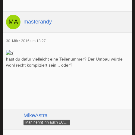
masterandy
30. März 2016 um 13:27
hast du dafür vielleicht eine Teilenummer? Der Umbau würde
wohl recht kompliziert sein... oder?
MikeAstra
Man nennt ihn auch ECAMike