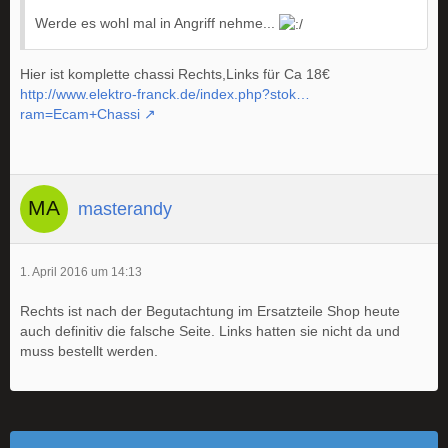
Werde es wohl mal in Angriff nehme...
Hier ist komplette chassi Rechts,Links für Ca 18€
http://www.elektro-franck.de/index.php?stok…
ram=Ecam+Chassi
masterandy
1. April 2016 um 14:13
Rechts ist nach der Begutachtung im Ersatzteile Shop heute
auch definitiv die falsche Seite. Links hatten sie nicht da und
muss bestellt werden.