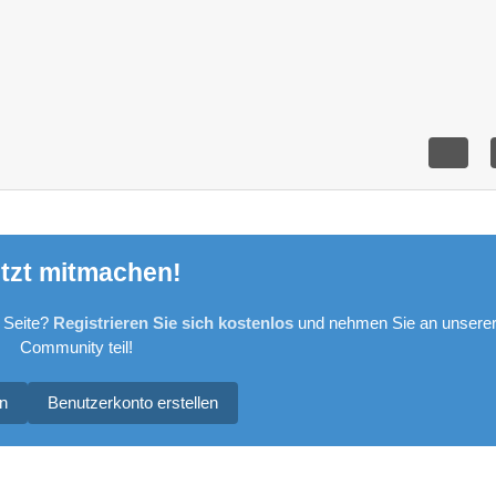
tzt mitmachen!
 Seite?
Registrieren Sie sich kostenlos
und nehmen Sie an unsere
Community teil!
n
Benutzerkonto erstellen