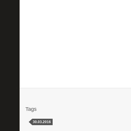
Tags
30.03.2016