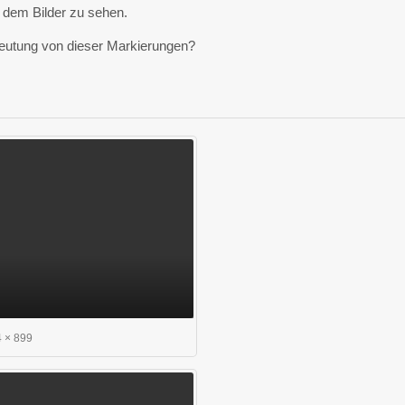
 dem Bilder zu sehen.
eutung von dieser Markierungen?
 × 899