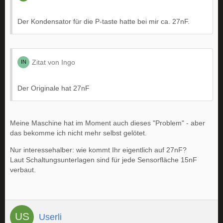
Der Kondensator für die P-taste hatte bei mir ca. 27nF.
Zitat von Ingo
Der Originale hat 27nF
Meine Maschine hat im Moment auch dieses "Problem" - aber
das bekomme ich nicht mehr selbst gelötet.
Nur interessehalber: wie kommt Ihr eigentlich auf 27nF?
Laut Schaltungsunterlagen sind für jede Sensorfläche 15nF
verbaut.
Userli