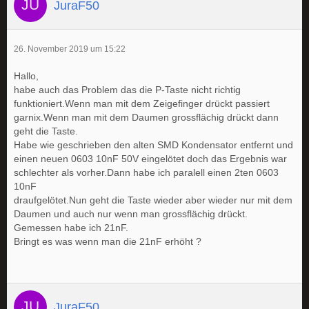
JuraF50
26. November 2019 um 15:22
Hallo,
habe auch das Problem das die P-Taste nicht richtig
funktioniert.Wenn man mit dem Zeigefinger drückt passiert
garnix.Wenn man mit dem Daumen grossflächig drückt dann
geht die Taste.
Habe wie geschrieben den alten SMD Kondensator entfernt und
einen neuen 0603 10nF 50V eingelötet doch das Ergebnis war
schlechter als vorher.Dann habe ich paralell einen 2ten 0603
10nF
draufgelötet.Nun geht die Taste wieder aber wieder nur mit dem
Daumen und auch nur wenn man grossflächig drückt.
Gemessen habe ich 21nF.
Bringt es was wenn man die 21nF erhöht ?
JuraF50