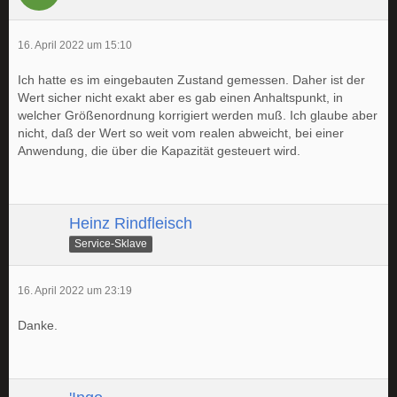
16. April 2022 um 15:10
Ich hatte es im eingebauten Zustand gemessen. Daher ist der
Wert sicher nicht exakt aber es gab einen Anhaltspunkt, in
welcher Größenordnung korrigiert werden muß. Ich glaube aber
nicht, daß der Wert so weit vom realen abweicht, bei einer
Anwendung, die über die Kapazität gesteuert wird.
Heinz Rindfleisch
Service-Sklave
16. April 2022 um 23:19
Danke.