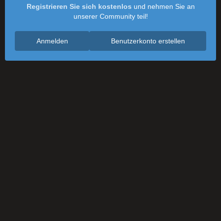
Registrieren Sie sich kostenlos
und nehmen Sie an
unserer Community teil!
Anmelden
Benutzerkonto erstellen