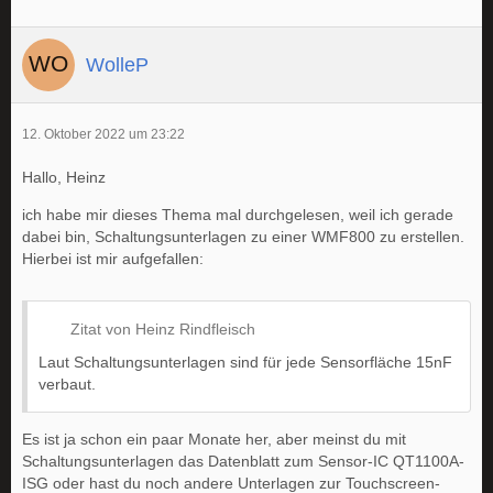
WolleP
12. Oktober 2022 um 23:22
Hallo, Heinz
ich habe mir dieses Thema mal durchgelesen, weil ich gerade
dabei bin, Schaltungsunterlagen zu einer WMF800 zu erstellen.
Hierbei ist mir aufgefallen:
Zitat von Heinz Rindfleisch
Laut Schaltungsunterlagen sind für jede Sensorfläche 15nF
verbaut.
Es ist ja schon ein paar Monate her, aber meinst du mit
Schaltungsunterlagen das Datenblatt zum Sensor-IC QT1100A-
ISG oder hast du noch andere Unterlagen zur Touchscreen-