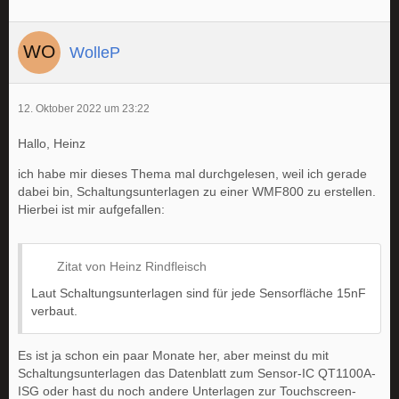
WolleP
12. Oktober 2022 um 23:22
Hallo, Heinz
ich habe mir dieses Thema mal durchgelesen, weil ich gerade
dabei bin, Schaltungsunterlagen zu einer WMF800 zu erstellen.
Hierbei ist mir aufgefallen:
Zitat von Heinz Rindfleisch
Laut Schaltungsunterlagen sind für jede Sensorfläche 15nF
verbaut.
Es ist ja schon ein paar Monate her, aber meinst du mit
Schaltungsunterlagen das Datenblatt zum Sensor-IC QT1100A-
ISG oder hast du noch andere Unterlagen zur Touchscreen-