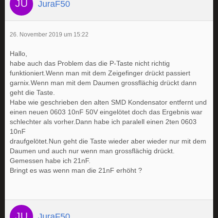
JuraF50
26. November 2019 um 15:22
Hallo,
habe auch das Problem das die P-Taste nicht richtig
funktioniert.Wenn man mit dem Zeigefinger drückt passiert
garnix.Wenn man mit dem Daumen grossflächig drückt dann
geht die Taste.
Habe wie geschrieben den alten SMD Kondensator entfernt und
einen neuen 0603 10nF 50V eingelötet doch das Ergebnis war
schlechter als vorher.Dann habe ich paralell einen 2ten 0603
10nF
draufgelötet.Nun geht die Taste wieder aber wieder nur mit dem
Daumen und auch nur wenn man grossflächig drückt.
Gemessen habe ich 21nF.
Bringt es was wenn man die 21nF erhöht ?
JuraF50