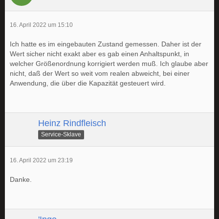
16. April 2022 um 15:10
Ich hatte es im eingebauten Zustand gemessen. Daher ist der
Wert sicher nicht exakt aber es gab einen Anhaltspunkt, in
welcher Größenordnung korrigiert werden muß. Ich glaube aber
nicht, daß der Wert so weit vom realen abweicht, bei einer
Anwendung, die über die Kapazität gesteuert wird.
Heinz Rindfleisch
Service-Sklave
16. April 2022 um 23:19
Danke.