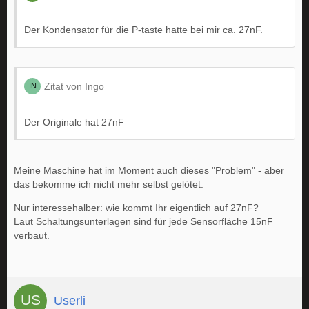
Der Kondensator für die P-taste hatte bei mir ca. 27nF.
Zitat von Ingo
Der Originale hat 27nF
Meine Maschine hat im Moment auch dieses "Problem" - aber
das bekomme ich nicht mehr selbst gelötet.
Nur interessehalber: wie kommt Ihr eigentlich auf 27nF?
Laut Schaltungsunterlagen sind für jede Sensorfläche 15nF
verbaut.
Userli