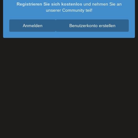
Registrieren Sie sich kostenlos
und nehmen Sie an
unserer Community teil!
Anmelden
Benutzerkonto erstellen