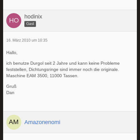
hodinix
Gast
16. März 2010 um 10:35
Hallo,
ich benutze Durgol seit 2 Jahre und kann keine Probleme
feststellen, Dichtungsringe sind immer noch die originale.
Maschine EAM 3500, 11000 Tassen.
Gruß
Dan
Amazonenomi