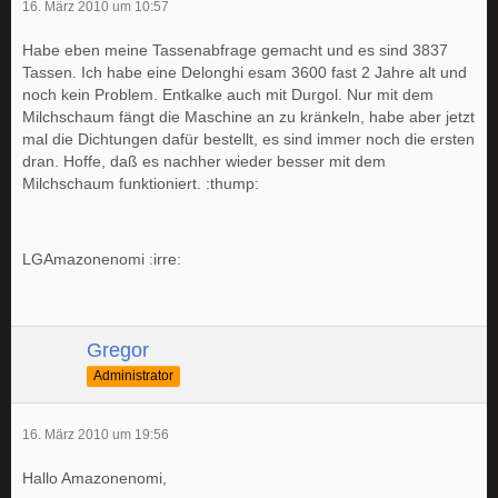
16. März 2010 um 10:57
Habe eben meine Tassenabfrage gemacht und es sind 3837
Tassen. Ich habe eine Delonghi esam 3600 fast 2 Jahre alt und
noch kein Problem. Entkalke auch mit Durgol. Nur mit dem
Milchschaum fängt die Maschine an zu kränkeln, habe aber jetzt
mal die Dichtungen dafür bestellt, es sind immer noch die ersten
dran. Hoffe, daß es nachher wieder besser mit dem
Milchschaum funktioniert. :thump:
LGAmazonenomi :irre:
Gregor
Administrator
16. März 2010 um 19:56
Hallo Amazonenomi,