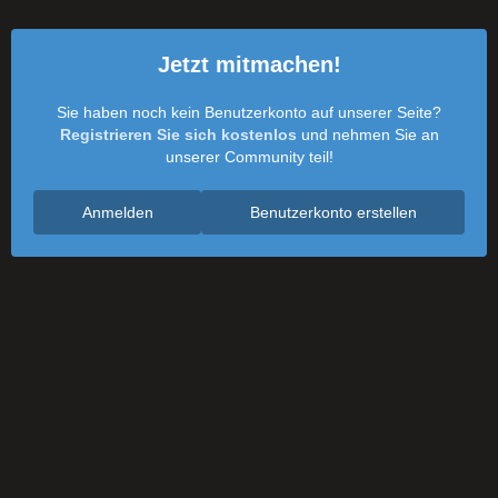
Jetzt mitmachen!
Sie haben noch kein Benutzerkonto auf unserer Seite?
Registrieren Sie sich kostenlos
und nehmen Sie an
unserer Community teil!
Anmelden
Benutzerkonto erstellen