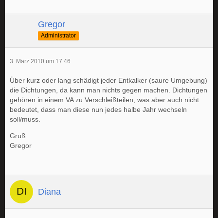
Gregor
Administrator
3. März 2010 um 17:46
Über kurz oder lang schädigt jeder Entkalker (saure Umgebung)
die Dichtungen, da kann man nichts gegen machen. Dichtungen
gehören in einem VA zu Verschleißteilen, was aber auch nicht
bedeutet, dass man diese nun jedes halbe Jahr wechseln
soll/muss.
Gruß
Gregor
Diana