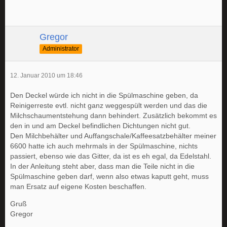
Gregor
Administrator
12. Januar 2010 um 18:46
Den Deckel würde ich nicht in die Spülmaschine geben, da
Reinigerreste evtl. nicht ganz weggespült werden und das die
Milchschaumentstehung dann behindert. Zusätzlich bekommt es
den in und am Deckel befindlichen Dichtungen nicht gut.
Den Milchbehälter und Auffangschale/Kaffeesatzbehälter meiner
6600 hatte ich auch mehrmals in der Spülmaschine, nichts
passiert, ebenso wie das Gitter, da ist es eh egal, da Edelstahl.
In der Anleitung steht aber, dass man die Teile nicht in die
Spülmaschine geben darf, wenn also etwas kaputt geht, muss
man Ersatz auf eigene Kosten beschaffen.
Gruß
Gregor