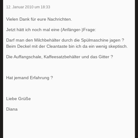
12. Januar 2010 um 18:33
Vielen Dank für eure Nachrichten.
Jetzt hätt ich noch mal eine (Anfänger-)Frage:
Darf man den Milchbehälter durch die Spülmaschine jagen ?
Beim Deckel mit der Cleantaste bin ich da ein wenig skeptisch.
Die Auffangschale, Kaffeesatzbehälter und das Gitter ?
Hat jemand Erfahrung ?
Liebe Grüße
Diana