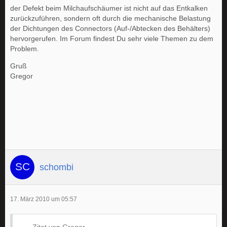
der Defekt beim Milchaufschäumer ist nicht auf das Entkalken
zurückzuführen, sondern oft durch die mechanische Belastung
der Dichtungen des Connectors (Auf-/Abtecken des Behälters)
hervorgerufen. Im Forum findest Du sehr viele Themen zu dem
Problem.
Gruß
Gregor
schombi
17. März 2010 um 05:57