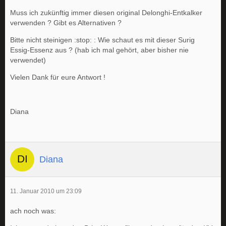
Muss ich zukünftig immer diesen original Delonghi-Entkalker
verwenden ? Gibt es Alternativen ?
Bitte nicht steinigen :stop: : Wie schaut es mit dieser Surig
Essig-Essenz aus ? (hab ich mal gehört, aber bisher nie
verwendet)
Vielen Dank für eure Antwort !
Diana
Diana
11. Januar 2010 um 23:09
ach noch was: