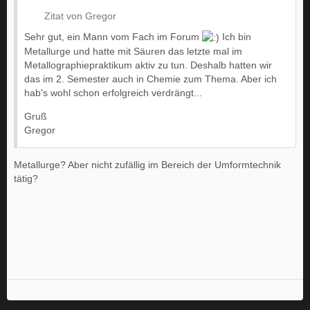
Zitat von Gregor
Sehr gut, ein Mann vom Fach im Forum
Ich bin
Metallurge und hatte mit Säuren das letzte mal im
Metallographiepraktikum aktiv zu tun. Deshalb hatten wir
das im 2. Semester auch in Chemie zum Thema. Aber ich
hab's wohl schon erfolgreich verdrängt...
Gruß
Gregor
Metallurge? Aber nicht zufällig im Bereich der Umformtechnik
tätig?