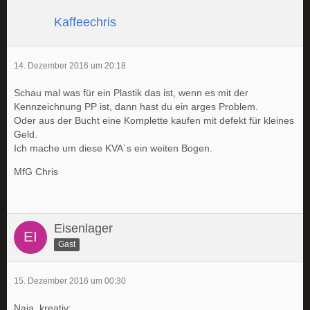
Kaffeechris
14. Dezember 2016 um 20:18
Schau mal was für ein Plastik das ist, wenn es mit der
Kennzeichnung PP ist, dann hast du ein arges Problem.
Oder aus der Bucht eine Komplette kaufen mit defekt für kleines
Geld.
Ich mache um diese KVA´s ein weiten Bogen.
MfG Chris
Eisenlager
Gast
15. Dezember 2016 um 00:30
Naja, kreativ: