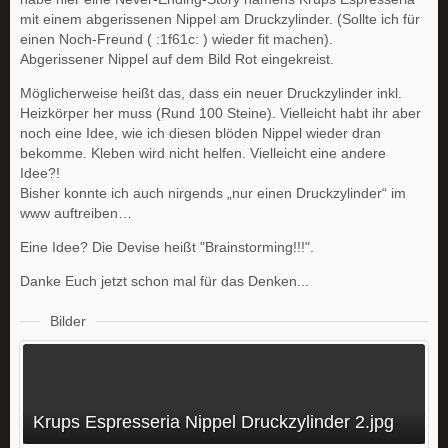
mit einem abgerissenen Nippel am Druckzylinder. (Sollte ich für
einen Noch-Freund ( :1f61c: ) wieder fit machen).
Abgerissener Nippel auf dem Bild Rot eingekreist.
Möglicherweise heißt das, dass ein neuer Druckzylinder inkl.
Heizkörper her muss (Rund 100 Steine). Vielleicht habt ihr aber
noch eine Idee, wie ich diesen blöden Nippel wieder dran
bekomme. Kleben wird nicht helfen. Vielleicht eine andere
Idee?!
Bisher konnte ich auch nirgends „nur einen Druckzylinder“ im
www auftreiben…
Eine Idee? Die Devise heißt "Brainstorming!!!".
Danke Euch jetzt schon mal für das Denken...
Bilder
Krups Espresseria Nippel Druckzylinder 2.jpg