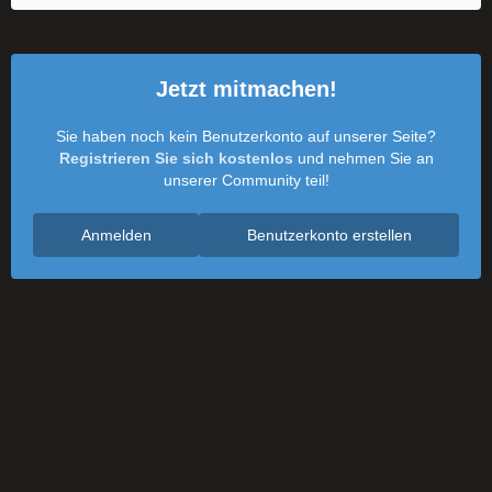
Jetzt mitmachen!
Sie haben noch kein Benutzerkonto auf unserer Seite?
Registrieren Sie sich kostenlos
und nehmen Sie an
unserer Community teil!
Anmelden
Benutzerkonto erstellen