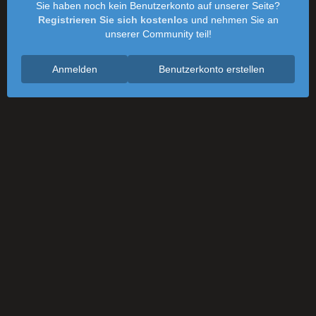
Sie haben noch kein Benutzerkonto auf unserer Seite?
Registrieren Sie sich kostenlos
und nehmen Sie an
unserer Community teil!
Anmelden
Benutzerkonto erstellen