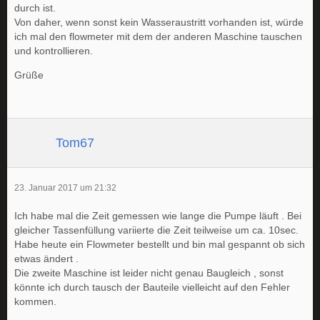
durch ist.
Von daher, wenn sonst kein Wasseraustritt vorhanden ist, würde
ich mal den flowmeter mit dem der anderen Maschine tauschen
und kontrollieren.
Grüße
Tom67
23. Januar 2017 um 21:32
Ich habe mal die Zeit gemessen wie lange die Pumpe läuft . Bei
gleicher Tassenfüllung variierte die Zeit teilweise um ca. 10sec.
Habe heute ein Flowmeter bestellt und bin mal gespannt ob sich
etwas ändert .
Die zweite Maschine ist leider nicht genau Baugleich , sonst
könnte ich durch tausch der Bauteile vielleicht auf den Fehler
kommen.