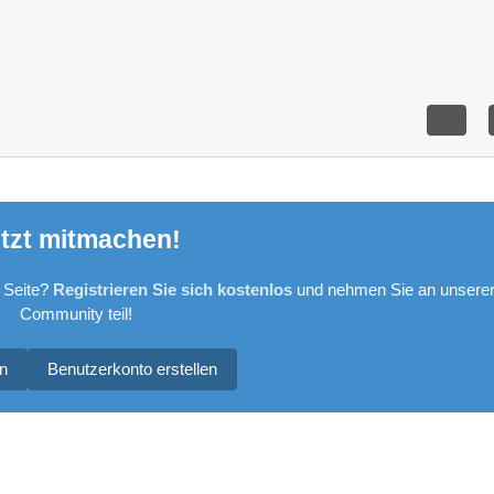
tzt mitmachen!
 Seite?
Registrieren Sie sich kostenlos
und nehmen Sie an unsere
Community teil!
n
Benutzerkonto erstellen