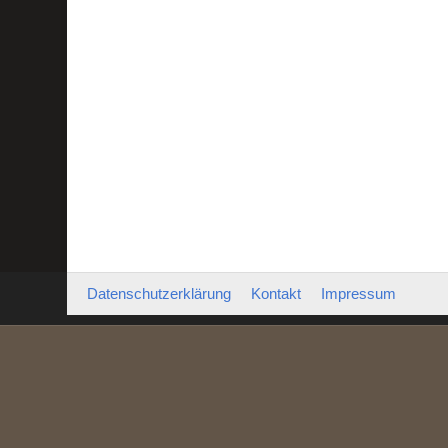
Datenschutzerklärung
Kontakt
Impressum