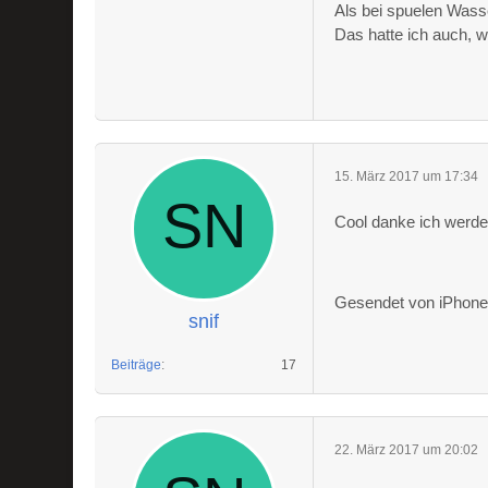
Als bei spuelen Wass
Das hatte ich auch, 
15. März 2017 um 17:34
Cool danke ich werde
Gesendet von iPhone 
snif
Beiträge
17
22. März 2017 um 20:02