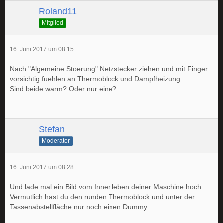
Roland11
Mitglied
16. Juni 2017 um 08:15
Nach "Algemeine Stoerung" Netzstecker ziehen und mit Finger
vorsichtig fuehlen an Thermoblock und Dampfheizung.
Sind beide warm? Oder nur eine?
Stefan
Moderator
16. Juni 2017 um 08:28
Und lade mal ein Bild vom Innenleben deiner Maschine hoch.
Vermutlich hast du den runden Thermoblock und unter der
Tassenabstellfläche nur noch einen Dummy.