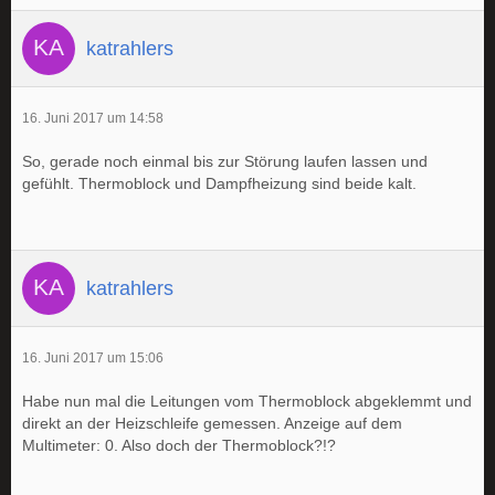
katrahlers
16. Juni 2017 um 14:58
So, gerade noch einmal bis zur Störung laufen lassen und
gefühlt. Thermoblock und Dampfheizung sind beide kalt.
katrahlers
16. Juni 2017 um 15:06
Habe nun mal die Leitungen vom Thermoblock abgeklemmt und
direkt an der Heizschleife gemessen. Anzeige auf dem
Multimeter: 0. Also doch der Thermoblock?!?