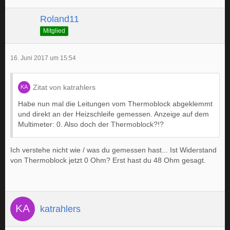
Roland11
Mitglied
16. Juni 2017 um 15:54
Zitat von katrahlers
Habe nun mal die Leitungen vom Thermoblock abgeklemmt
und direkt an der Heizschleife gemessen. Anzeige auf dem
Multimeter: 0. Also doch der Thermoblock?!?
Ich verstehe nicht wie / was du gemessen hast... Ist Widerstand
von Thermoblock jetzt 0 Ohm? Erst hast du 48 Ohm gesagt.
katrahlers