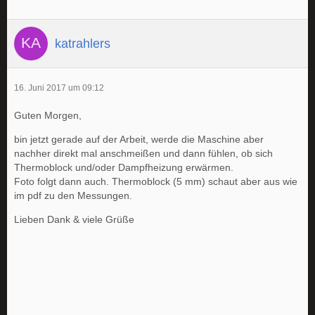
katrahlers
16. Juni 2017 um 09:12
Guten Morgen,
bin jetzt gerade auf der Arbeit, werde die Maschine aber
nachher direkt mal anschmeißen und dann fühlen, ob sich
Thermoblock und/oder Dampfheizung erwärmen.
Foto folgt dann auch. Thermoblock (5 mm) schaut aber aus wie
im pdf zu den Messungen.
Lieben Dank & viele Grüße