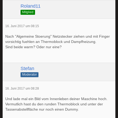
Roland11
Mitglied
16. Juni 2017 um 08:15
Nach "Algemeine Stoerung" Netzstecker ziehen und mit Finger
vorsichtig fuehlen an Thermoblock und Dampfheizung.
Sind beide warm? Oder nur eine?
Stefan
Moderator
16. Juni 2017 um 08:28
Und lade mal ein Bild vom Innenleben deiner Maschine hoch.
Vermutlich hast du den runden Thermoblock und unter der
Tassenabstellfläche nur noch einen Dummy.