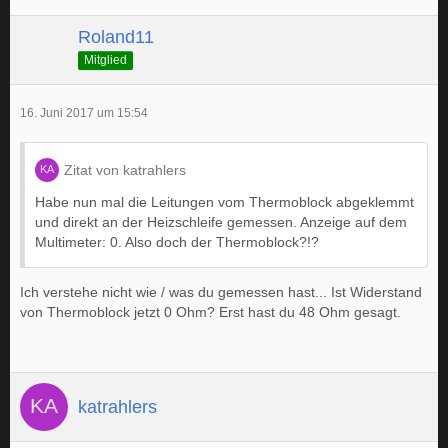
Roland11
Mitglied
16. Juni 2017 um 15:54
Zitat von katrahlers
Habe nun mal die Leitungen vom Thermoblock abgeklemmt
und direkt an der Heizschleife gemessen. Anzeige auf dem
Multimeter: 0. Also doch der Thermoblock?!?
Ich verstehe nicht wie / was du gemessen hast... Ist Widerstand
von Thermoblock jetzt 0 Ohm? Erst hast du 48 Ohm gesagt.
katrahlers