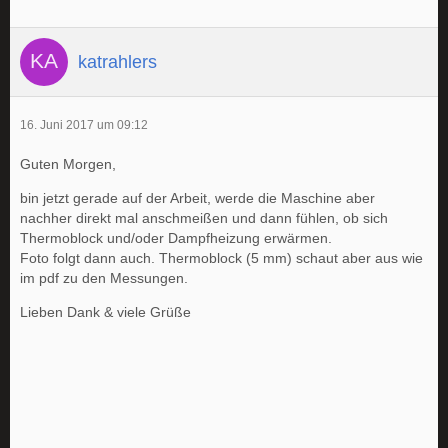
katrahlers
16. Juni 2017 um 09:12
Guten Morgen,
bin jetzt gerade auf der Arbeit, werde die Maschine aber
nachher direkt mal anschmeißen und dann fühlen, ob sich
Thermoblock und/oder Dampfheizung erwärmen.
Foto folgt dann auch. Thermoblock (5 mm) schaut aber aus wie
im pdf zu den Messungen.
Lieben Dank & viele Grüße