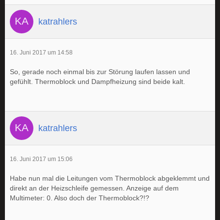
katrahlers
16. Juni 2017 um 14:58
So, gerade noch einmal bis zur Störung laufen lassen und
gefühlt. Thermoblock und Dampfheizung sind beide kalt.
katrahlers
16. Juni 2017 um 15:06
Habe nun mal die Leitungen vom Thermoblock abgeklemmt und
direkt an der Heizschleife gemessen. Anzeige auf dem
Multimeter: 0. Also doch der Thermoblock?!?