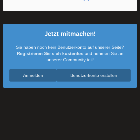
Jetzt mitmachen!
Sie haben noch kein Benutzerkonto auf unserer Seite?
Registrieren Sie sich kostenlos
und nehmen Sie an
unserer Community teil!
Anmelden
Benutzerkonto erstellen