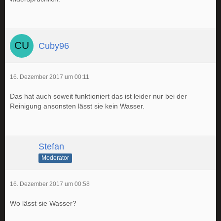
Cuby96
16. Dezember 2017 um 00:11
Das hat auch soweit funktioniert das ist leider nur bei der
Reinigung ansonsten lässt sie kein Wasser.
Stefan
Moderator
16. Dezember 2017 um 00:58
Wo lässt sie Wasser?