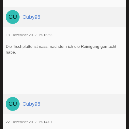
Cuby96
18. Dezember 2017 um 16:53
Die Tischplatte ist nass, nachdem ich die Reinigung gemacht
habe.
Cuby96
22. Dezember 2017 um 14:07