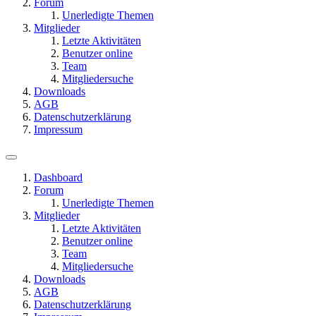
Forum
Unerledigte Themen
Mitglieder
Letzte Aktivitäten
Benutzer online
Team
Mitgliedersuche
Downloads
AGB
Datenschutzerklärung
Impressum
Dashboard
Forum
Unerledigte Themen
Mitglieder
Letzte Aktivitäten
Benutzer online
Team
Mitgliedersuche
Downloads
AGB
Datenschutzerklärung