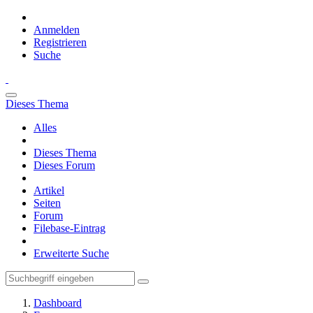
Anmelden
Registrieren
Suche
Dieses Thema
Alles
Dieses Thema
Dieses Forum
Artikel
Seiten
Forum
Filebase-Eintrag
Erweiterte Suche
Dashboard