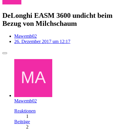
DeLonghi EASM 3600 undicht beim
Bezug von Milchschaum
Mawemb02
26. Dezember 2017 um 12:17
Mawemb02
Reaktionen
1
Beiträge
2