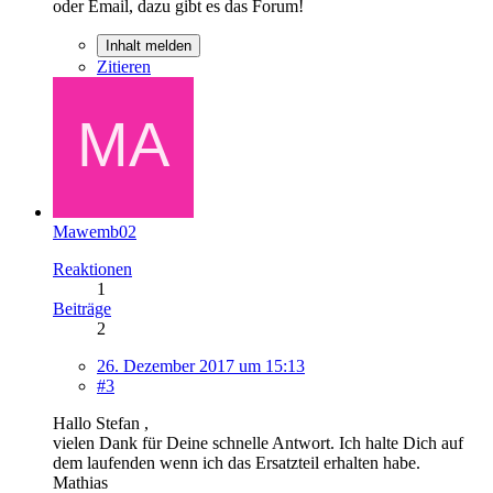
oder Email, dazu gibt es das Forum!
Inhalt melden
Zitieren
Mawemb02
Reaktionen
1
Beiträge
2
26. Dezember 2017 um 15:13
#3
Hallo Stefan ,
vielen Dank für Deine schnelle Antwort. Ich halte Dich auf
dem laufenden wenn ich das Ersatzteil erhalten habe.
Mathias