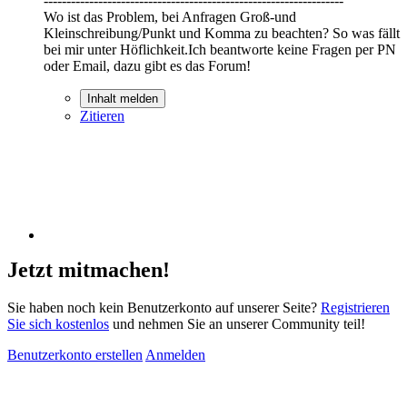
------------------------------------------------------------------
Wo ist das Problem, bei Anfragen Groß-und
Kleinschreibung/Punkt und Komma zu beachten? So was fällt
bei mir unter Höflichkeit.Ich beantworte keine Fragen per PN
oder Email, dazu gibt es das Forum!
Inhalt melden
Zitieren
Jetzt mitmachen!
Sie haben noch kein Benutzerkonto auf unserer Seite?
Registrieren
Sie sich kostenlos
und nehmen Sie an unserer Community teil!
Benutzerkonto erstellen
Anmelden