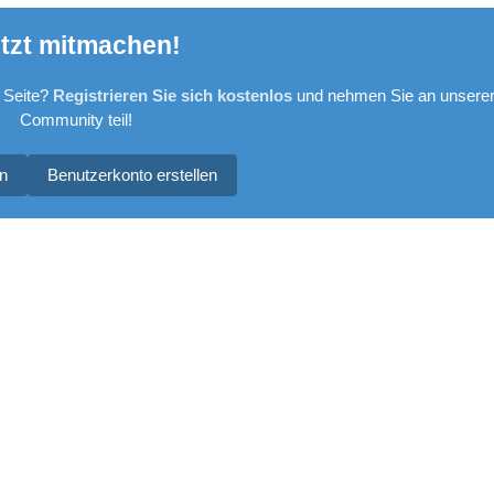
tzt mitmachen!
 Seite?
Registrieren Sie sich kostenlos
und nehmen Sie an unsere
Community teil!
n
Benutzerkonto erstellen