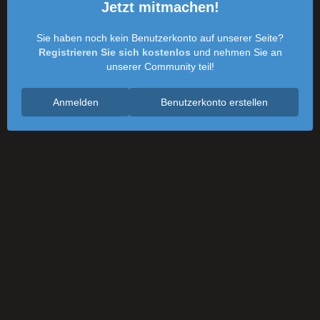
Jetzt mitmachen!
Sie haben noch kein Benutzerkonto auf unserer Seite?
Registrieren Sie sich kostenlos
und nehmen Sie an
unserer Community teil!
Anmelden
Benutzerkonto erstellen