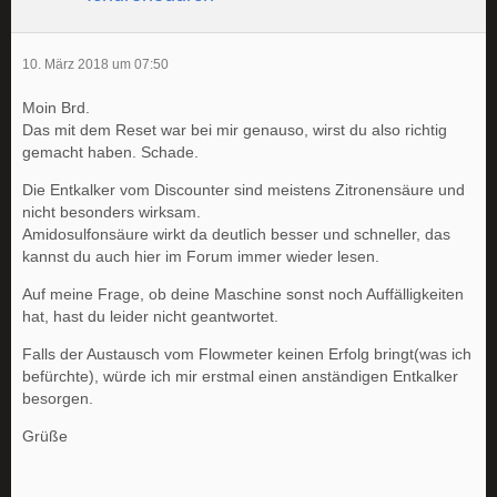
10. März 2018 um 07:50
Moin Brd.
Das mit dem Reset war bei mir genauso, wirst du also richtig
gemacht haben. Schade.
Die Entkalker vom Discounter sind meistens Zitronensäure und
nicht besonders wirksam.
Amidosulfonsäure wirkt da deutlich besser und schneller, das
kannst du auch hier im Forum immer wieder lesen.
Auf meine Frage, ob deine Maschine sonst noch Auffälligkeiten
hat, hast du leider nicht geantwortet.
Falls der Austausch vom Flowmeter keinen Erfolg bringt(was ich
befürchte), würde ich mir erstmal einen anständigen Entkalker
besorgen.
Grüße