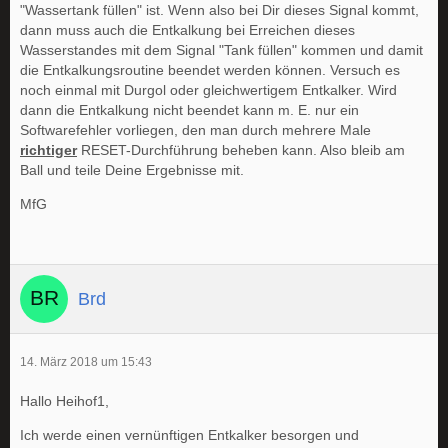
"Wassertank füllen" ist. Wenn also bei Dir dieses Signal kommt,
dann muss auch die Entkalkung bei Erreichen dieses
Wasserstandes mit dem Signal "Tank füllen" kommen und damit
die Entkalkungsroutine beendet werden können. Versuch es
noch einmal mit Durgol oder gleichwertigem Entkalker. Wird
dann die Entkalkung nicht beendet kann m. E. nur ein
Softwarefehler vorliegen, den man durch mehrere Male
richtiger
RESET-Durchführung beheben kann. Also bleib am
Ball und teile Deine Ergebnisse mit.
MfG
Brd
14. März 2018 um 15:43
Hallo Heihof1,
Ich werde einen vernünftigen Entkalker besorgen und