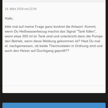
16. März 2018 um 22:54
Hallo,
bitte mal auf meine Frage ganz konkret die Antwort: Kommt,
wenn Du Heißwasserbezug machst das Signal "Tank füllen",
wenn etwa 300 ml im Tank sind und unterbricht dann die Pumpe
den Betrieb, wenn diese Meldung gekommen ist? Hast Du mal
el. nachgemessen, ob beide Thermostaten in Ordnung sind und
auch den Heizer auf Durchgang geprüft??