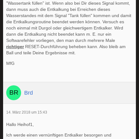
"Wassertank füllen" ist. Wenn also bei Dir dieses Signal kommt,
dann muss auch die Entkalkung bei Erreichen dieses
Wasserstandes mit dem Signal "Tank füllen" kommen und damit
die Entkalkungsroutine beendet werden können. Versuch es
noch einmal mit Durgol oder gleichwertigem Entkalker. Wird
dann die Entkalkung nicht beendet kann m. E. nur ein
Softwarefehler vorliegen, den man durch mehrere Male
richtiger
RESET-Durchführung beheben kann. Also bleib am
Ball und teile Deine Ergebnisse mit.
MfG
Brd
14. März 2018 um 15:43
Hallo Heihof1,
Ich werde einen vernünftigen Entkalker besorgen und