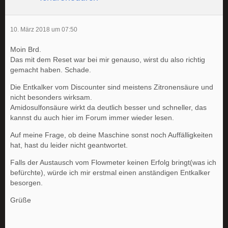
10. März 2018 um 07:50
Moin Brd.
Das mit dem Reset war bei mir genauso, wirst du also richtig
gemacht haben. Schade.
Die Entkalker vom Discounter sind meistens Zitronensäure und
nicht besonders wirksam.
Amidosulfonsäure wirkt da deutlich besser und schneller, das
kannst du auch hier im Forum immer wieder lesen.
Auf meine Frage, ob deine Maschine sonst noch Auffälligkeiten
hat, hast du leider nicht geantwortet.
Falls der Austausch vom Flowmeter keinen Erfolg bringt(was ich
befürchte), würde ich mir erstmal einen anständigen Entkalker
besorgen.
Grüße