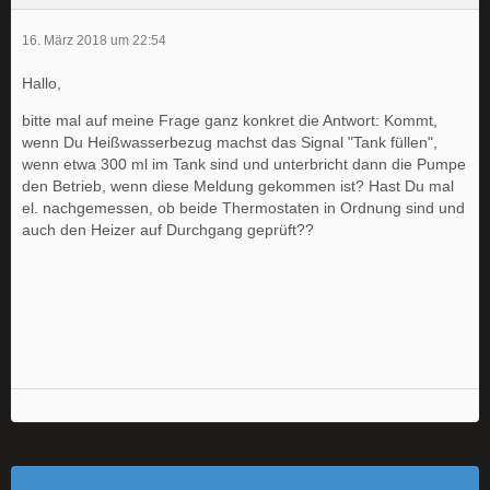
16. März 2018 um 22:54
Hallo,
bitte mal auf meine Frage ganz konkret die Antwort: Kommt,
wenn Du Heißwasserbezug machst das Signal "Tank füllen",
wenn etwa 300 ml im Tank sind und unterbricht dann die Pumpe
den Betrieb, wenn diese Meldung gekommen ist? Hast Du mal
el. nachgemessen, ob beide Thermostaten in Ordnung sind und
auch den Heizer auf Durchgang geprüft??