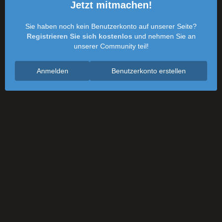
Jetzt mitmachen!
Sie haben noch kein Benutzerkonto auf unserer Seite?
Registrieren Sie sich kostenlos
und nehmen Sie an
unserer Community teil!
Anmelden
Benutzerkonto erstellen