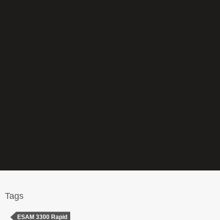
Tags
ESAM 3300 Rapid