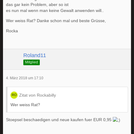
das gar kein Problem, aber so ist
es nun mal wenn man keine Gewalt anwenden will..
Wer weiss Rat? Danke schon mal und beste Grüsse,
Rocka
Roland11
Mitglied
4. März 2018 um 17:10
Zitat von Rockabilly
Wer weiss Rat?
Stoepsel beschaedigen und neue kaufen fuer EUR 0,95