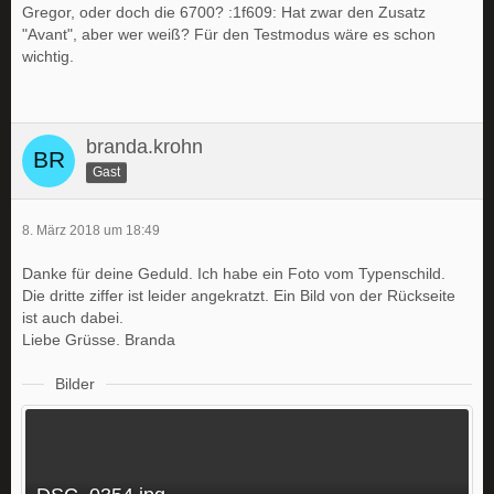
Gregor, oder doch die 6700? :1f609: Hat zwar den Zusatz
"Avant", aber wer weiß? Für den Testmodus wäre es schon
wichtig.
branda.krohn
Gast
8. März 2018 um 18:49
Danke für deine Geduld. Ich habe ein Foto vom Typenschild.
Die dritte ziffer ist leider angekratzt. Ein Bild von der Rückseite
ist auch dabei.
Liebe Grüsse. Branda
Bilder