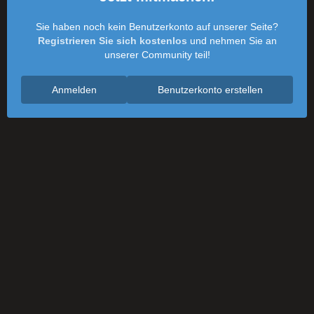
Sie haben noch kein Benutzerkonto auf unserer Seite?
Registrieren Sie sich kostenlos
und nehmen Sie an
unserer Community teil!
Anmelden
Benutzerkonto erstellen