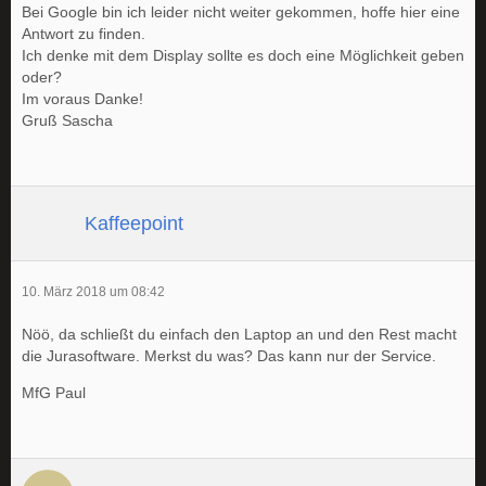
Bei Google bin ich leider nicht weiter gekommen, hoffe hier eine
Antwort zu finden.
Ich denke mit dem Display sollte es doch eine Möglichkeit geben
oder?
Im voraus Danke!
Gruß Sascha
Kaffeepoint
10. März 2018 um 08:42
Nöö, da schließt du einfach den Laptop an und den Rest macht
die Jurasoftware. Merkst du was? Das kann nur der Service.
MfG Paul