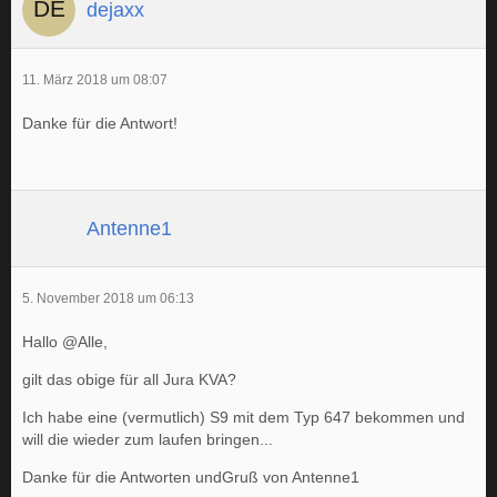
dejaxx
11. März 2018 um 08:07
Danke für die Antwort!
Antenne1
5. November 2018 um 06:13
Hallo @Alle,
gilt das obige für all Jura KVA?
Ich habe eine (vermutlich) S9 mit dem Typ 647 bekommen und
will die wieder zum laufen bringen...
Danke für die Antworten undGruß von Antenne1