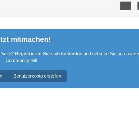
tzt mitmachen!
 Seite?
Registrieren Sie sich kostenlos
und nehmen Sie an unsere
Community teil!
n
Benutzerkonto erstellen