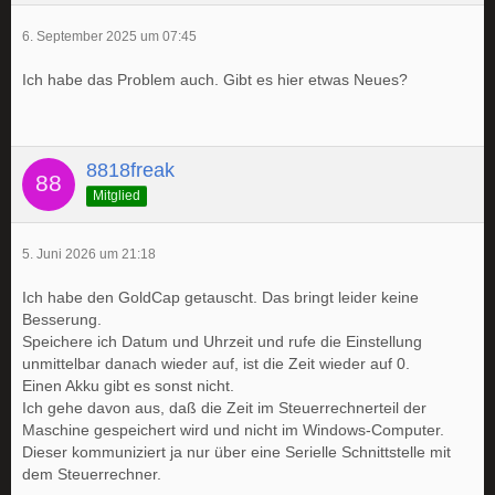
6. September 2025 um 07:45
Ich habe das Problem auch. Gibt es hier etwas Neues?
8818freak
Mitglied
5. Juni 2026 um 21:18
Ich habe den GoldCap getauscht. Das bringt leider keine
Besserung.
Speichere ich Datum und Uhrzeit und rufe die Einstellung
unmittelbar danach wieder auf, ist die Zeit wieder auf 0.
Einen Akku gibt es sonst nicht.
Ich gehe davon aus, daß die Zeit im Steuerrechnerteil der
Maschine gespeichert wird und nicht im Windows-Computer.
Dieser kommuniziert ja nur über eine Serielle Schnittstelle mit
dem Steuerrechner.