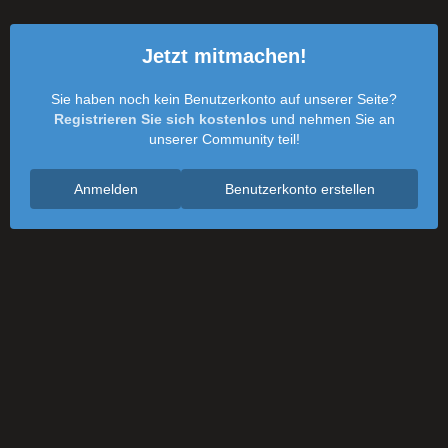
Jetzt mitmachen!
Sie haben noch kein Benutzerkonto auf unserer Seite?
Registrieren Sie sich kostenlos
und nehmen Sie an
unserer Community teil!
Anmelden
Benutzerkonto erstellen