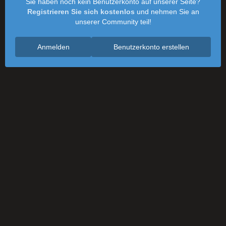
Sie haben noch kein Benutzerkonto auf unserer Seite?
Registrieren Sie sich kostenlos
und nehmen Sie an
unserer Community teil!
Anmelden
Benutzerkonto erstellen