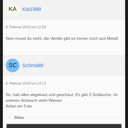
Kai1988
6. Februar 2019 um 12:59
Nein musst du nicht, die Ventile gibt es immer noch aus Metall.
Schmiddi
6. Februar 2019 um 14:13
So, hab alles abgebaut und geschaut. Es gibt 3 Schläuche, im
unteren Schlauch steht Wasser.
Anbei ein Foto
Bilder