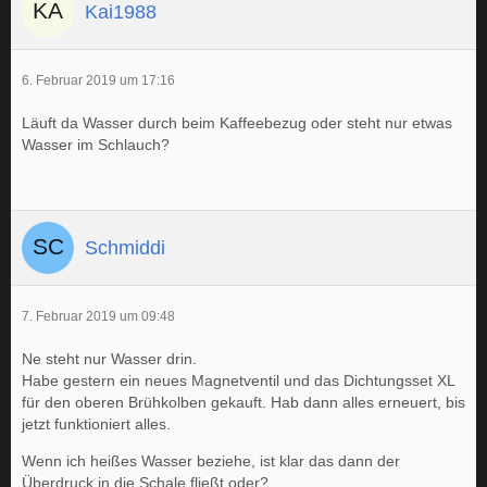
Kai1988
6. Februar 2019 um 17:16
Läuft da Wasser durch beim Kaffeebezug oder steht nur etwas
Wasser im Schlauch?
Schmiddi
7. Februar 2019 um 09:48
Ne steht nur Wasser drin.
Habe gestern ein neues Magnetventil und das Dichtungsset XL
für den oberen Brühkolben gekauft. Hab dann alles erneuert, bis
jetzt funktioniert alles.
Wenn ich heißes Wasser beziehe, ist klar das dann der
Überdruck in die Schale fließt oder?