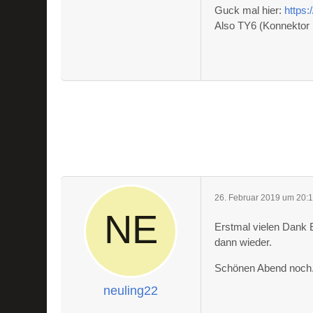
Guck mal hier:
https
Also TY6 (Konnektor 
26. Februar 2019 um 20:
Erstmal vielen Dank 
dann wieder.
Schönen Abend noch
neuling22