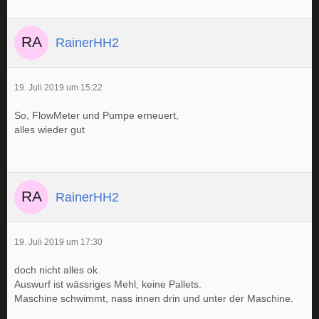
RainerHH2
19. Juli 2019 um 15:22
So, FlowMeter und Pumpe erneuert,
alles wieder gut
RainerHH2
19. Juli 2019 um 17:30
doch nicht alles ok.
Auswurf ist wässriges Mehl, keine Pallets.
Maschine schwimmt, nass innen drin und unter der Maschine.