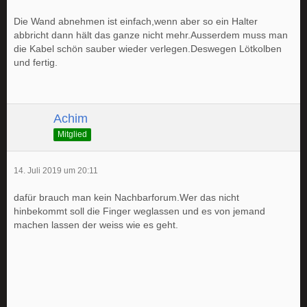
Die Wand abnehmen ist einfach,wenn aber so ein Halter
abbricht dann hält das ganze nicht mehr.Ausserdem muss man
die Kabel schön sauber wieder verlegen.Deswegen Lötkolben
und fertig.
Achim
Mitglied
14. Juli 2019 um 20:11
dafür brauch man kein Nachbarforum.Wer das nicht
hinbekommt soll die Finger weglassen und es von jemand
machen lassen der weiss wie es geht.