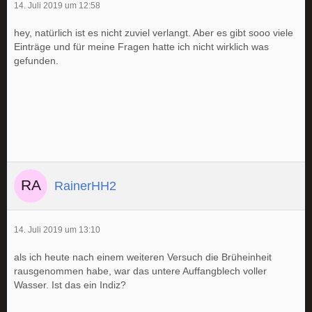
14. Juli 2019 um 12:58
hey, natürlich ist es nicht zuviel verlangt. Aber es gibt sooo viele
Einträge und für meine Fragen hatte ich nicht wirklich was
gefunden.
RainerHH2
14. Juli 2019 um 13:10
als ich heute nach einem weiteren Versuch die Brüheinheit
rausgenommen habe, war das untere Auffangblech voller
Wasser. Ist das ein Indiz?