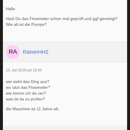
Hallo
Hast Du das Flowmeter schon mal geprüft und ggf gereinigt?
Wie alt ist die Pumpe?
RainerHH2
13. Juli 2019 um 19:35
wie sieht das Ding aus?
wo sitzt das Flowmeter?
wie komm ich da ran?
was ist da zu prüfen?
die Maschine ist 11 Jahre alt.