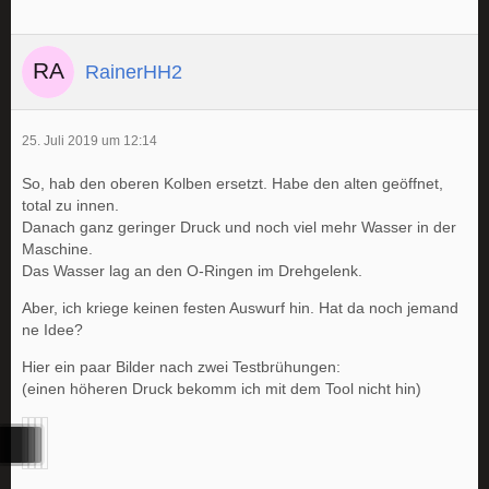
RainerHH2
25. Juli 2019 um 12:14
So, hab den oberen Kolben ersetzt. Habe den alten geöffnet,
total zu innen.
Danach ganz geringer Druck und noch viel mehr Wasser in der
Maschine.
Das Wasser lag an den O-Ringen im Drehgelenk.
Aber, ich kriege keinen festen Auswurf hin. Hat da noch jemand
ne Idee?
Hier ein paar Bilder nach zwei Testbrühungen:
(einen höheren Druck bekomm ich mit dem Tool nicht hin)