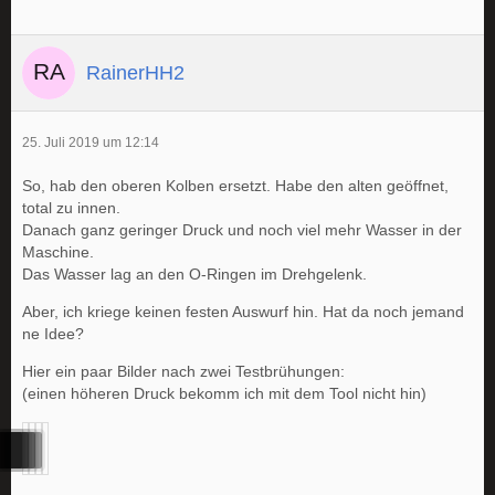
RainerHH2
25. Juli 2019 um 12:14
So, hab den oberen Kolben ersetzt. Habe den alten geöffnet,
total zu innen.
Danach ganz geringer Druck und noch viel mehr Wasser in der
Maschine.
Das Wasser lag an den O-Ringen im Drehgelenk.
Aber, ich kriege keinen festen Auswurf hin. Hat da noch jemand
ne Idee?
Hier ein paar Bilder nach zwei Testbrühungen:
(einen höheren Druck bekomm ich mit dem Tool nicht hin)