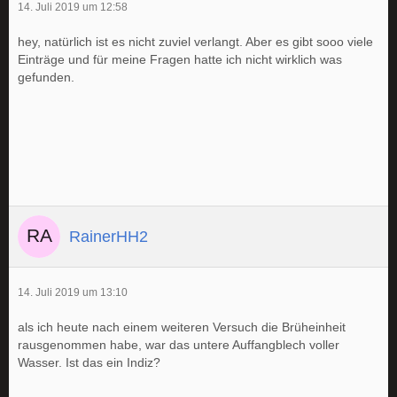
14. Juli 2019 um 12:58
hey, natürlich ist es nicht zuviel verlangt. Aber es gibt sooo viele
Einträge und für meine Fragen hatte ich nicht wirklich was
gefunden.
RainerHH2
14. Juli 2019 um 13:10
als ich heute nach einem weiteren Versuch die Brüheinheit
rausgenommen habe, war das untere Auffangblech voller
Wasser. Ist das ein Indiz?