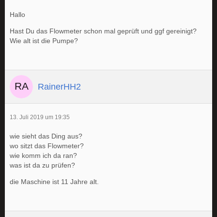
Hallo
Hast Du das Flowmeter schon mal geprüft und ggf gereinigt?
Wie alt ist die Pumpe?
RainerHH2
13. Juli 2019 um 19:35
wie sieht das Ding aus?
wo sitzt das Flowmeter?
wie komm ich da ran?
was ist da zu prüfen?
die Maschine ist 11 Jahre alt.