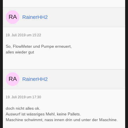
RainerHH2
19. Juli 2019 um 15:22
So, FlowMeter und Pumpe erneuert,
alles wieder gut
RainerHH2
19. Juli 2019 um 17:30
doch nicht alles ok.
Auswurf ist wässriges Mehl, keine Pallets.
Maschine schwimmt, nass innen drin und unter der Maschine.