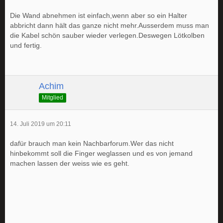
Die Wand abnehmen ist einfach,wenn aber so ein Halter
abbricht dann hält das ganze nicht mehr.Ausserdem muss man
die Kabel schön sauber wieder verlegen.Deswegen Lötkolben
und fertig.
Achim
Mitglied
14. Juli 2019 um 20:11
dafür brauch man kein Nachbarforum.Wer das nicht
hinbekommt soll die Finger weglassen und es von jemand
machen lassen der weiss wie es geht.