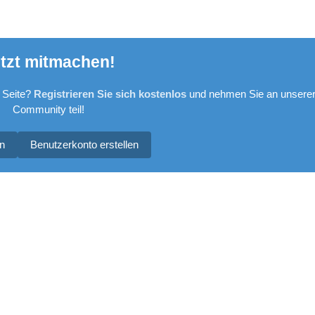
tzt mitmachen!
 Seite?
Registrieren Sie sich kostenlos
und nehmen Sie an unsere
Community teil!
n
Benutzerkonto erstellen