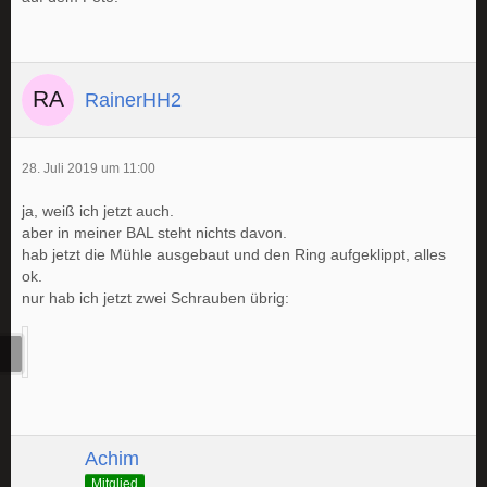
RainerHH2
28. Juli 2019 um 11:00
ja, weiß ich jetzt auch.
aber in meiner BAL steht nichts davon.
hab jetzt die Mühle ausgebaut und den Ring aufgeklippt, alles
ok.
nur hab ich jetzt zwei Schrauben übrig:
Achim
Mitglied