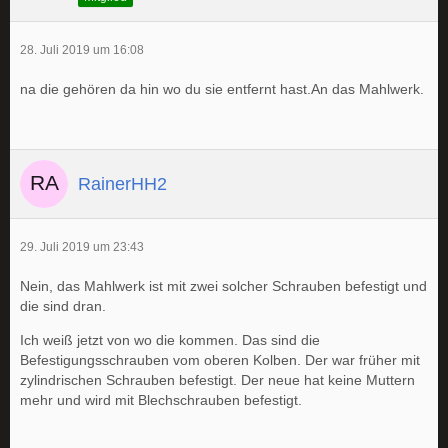
28. Juli 2019 um 16:08
na die gehören da hin wo du sie entfernt hast.An das Mahlwerk.
RainerHH2
29. Juli 2019 um 23:43
Nein, das Mahlwerk ist mit zwei solcher Schrauben befestigt und
die sind dran.
Ich weiß jetzt von wo die kommen. Das sind die
Befestigungsschrauben vom oberen Kolben. Der war früher mit
zylindrischen Schrauben befestigt. Der neue hat keine Muttern
mehr und wird mit Blechschrauben befestigt.