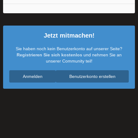
Jetzt mitmachen!
Sie haben noch kein Benutzerkonto auf unserer Seite?
Registrieren Sie sich kostenlos
und nehmen Sie an
unserer Community teil!
Anmelden
Benutzerkonto erstellen