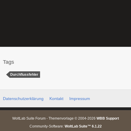
Tags
Durchflussfehler
Datenschutzerklärung
Kontakt
Impressum
WoltLab Suite Forum - Themenvorlage © 2004-2026
WBB Support
Community-Software:
WoltLab Suite™ 6.1.22