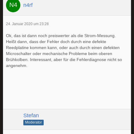
n4rf
24. Januar 2020 um 23:28
Ok, das ist dann noch preiswerter als die Strom-Messung.
Heißt dann, dass der Fehler doch durch eine defekte
Reedplatine kommen kann, oder auch durch einen defekten
Microschalter oder mechanische Probleme beim oberen
Brühkolben. Interessant, aber für die Fehlerdiagnose nicht so
angenehm.
Stefan
Moderator