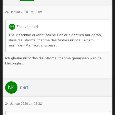
24. Januar 2020 um 18:09
Zitat von n4rf
Die Maschine erkennt solche Fehler eigentlich nur daran,
dass die Stromaufnahme des Motors nicht zu einem
normalen Mahlvorgang passt.
Ich glaube nicht das die Stromaufnahme gemessen wird bei
DeLonghi...
n4rf
24. Januar 2020 um 18:22