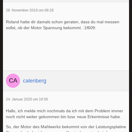
28. November 2019 um 08:28
Roland hatte dir damals schon geraten, dass du mal messen
sollst, ob der Motor Spannung bekommt. :1f609:
calenberg
24. Januar 2020 um 16:56
Hallo, ich melde mich nochmals da ich mit dem Problem immer
noch nicht weiter gekommen bin bzw. neue Erkentnisse habe.
So, der Motor des Mahlwerks bekommt von der Leistungsplatine