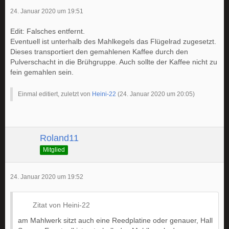
24. Januar 2020 um 19:51
Edit: Falsches entfernt.
Eventuell ist unterhalb des Mahlkegels das Flügelrad zugesetzt.
Dieses transportiert den gemahlenen Kaffee durch den
Pulverschacht in die Brühgruppe. Auch sollte der Kaffee nicht zu
fein gemahlen sein.
Einmal editiert, zuletzt von
Heini-22
(
24. Januar 2020 um 20:05
)
Roland11
Mitglied
24. Januar 2020 um 19:52
Zitat von Heini-22
am Mahlwerk sitzt auch eine Reedplatine oder genauer, Hall