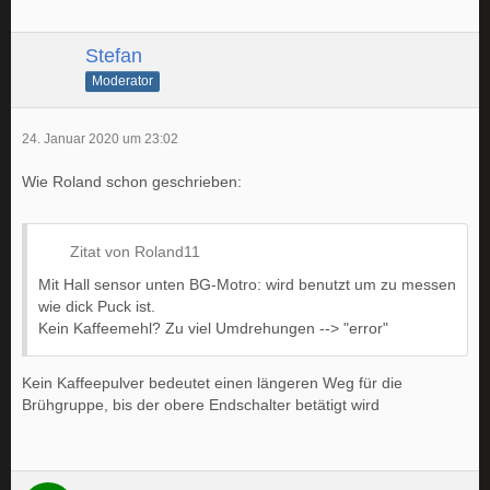
Stefan
Moderator
24. Januar 2020 um 23:02
Wie Roland schon geschrieben:
Zitat von Roland11
Mit Hall sensor unten BG-Motro: wird benutzt um zu messen
wie dick Puck ist.
Kein Kaffeemehl? Zu viel Umdrehungen --> "error"
Kein Kaffeepulver bedeutet einen längeren Weg für die
Brühgruppe, bis der obere Endschalter betätigt wird