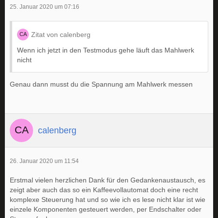
25. Januar 2020 um 07:16
Zitat von calenberg
Wenn ich jetzt in den Testmodus gehe läuft das Mahlwerk
nicht
Genau dann musst du die Spannung am Mahlwerk messen
calenberg
26. Januar 2020 um 11:54
Erstmal vielen herzlichen Dank für den Gedankenaustausch, es
zeigt aber auch das so ein Kaffeevollautomat doch eine recht
komplexe Steuerung hat und so wie ich es lese nicht klar ist wie
einzele Komponenten gesteuert werden, per Endschalter oder