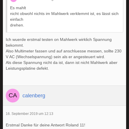
Es mahlt
nicht obwohl nichts im Mahlwerk verklemmt ist, es lässt sich
einfach
drehen.
Ich wuerde erstmal testen on Mahlwerk wirklich Spannung
bekommt.
Also Multimeter fassen und auf anschluesse messen, sollte 230
V AC (Wechselspannung) sein als er angesteuert wird.
Als diese Spannung nicht da ist, dann ist nicht Mahlwerk aber
Leistungsplatine defekt.
calenberg
16. September 2019 um 12:13
Erstmal Danke für deine Antwort Roland 11!