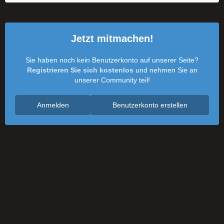
Jetzt mitmachen!
Sie haben noch kein Benutzerkonto auf unserer Seite?
Registrieren Sie sich kostenlos
und nehmen Sie an
unserer Community teil!
Anmelden
Benutzerkonto erstellen