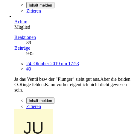
Inhalt melden
Zitieren
Achim
Mitglied
Reaktionen
89
Beiträge
935
24. Oktober 2019 um 17:53
#9
Ja das Ventil bzw der "Plunger" sieht gut aus.Aber die beiden
O-Ringe fehlen.Kann vorher eigentlich nicht dicht gewesen
sein.
Inhalt melden
Zitieren