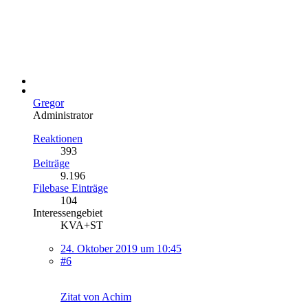
Gregor
Administrator
Reaktionen
393
Beiträge
9.196
Filebase Einträge
104
Interessengebiet
KVA+ST
24. Oktober 2019 um 10:45
#6
Zitat von Achim