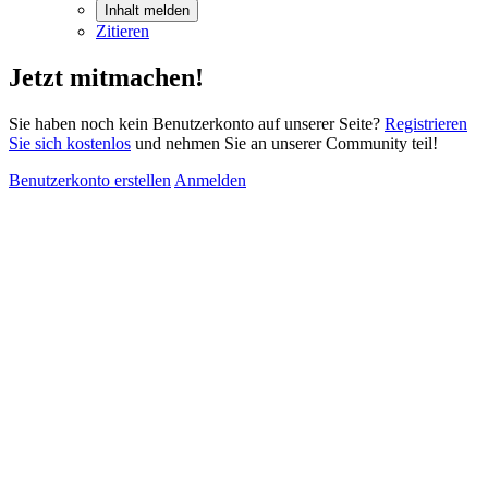
Inhalt melden
Zitieren
Jetzt mitmachen!
Sie haben noch kein Benutzerkonto auf unserer Seite?
Registrieren
Sie sich kostenlos
und nehmen Sie an unserer Community teil!
Benutzerkonto erstellen
Anmelden