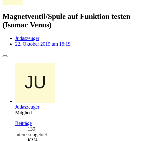
Magnetventil/Spule auf Funktion testen
(Isomac Venus)
Judaszeuger
22. Oktober 2019 um 15:19
Judaszeuger
Mitglied
Beiträge
139
Interessengebiet
KVA