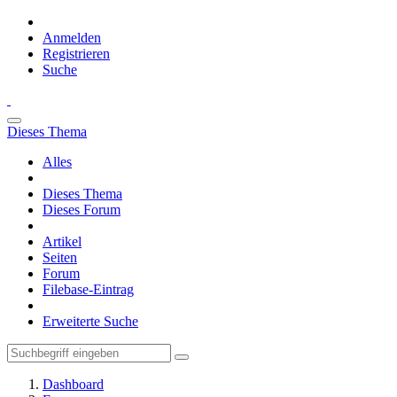
Anmelden
Registrieren
Suche
Dieses Thema
Alles
Dieses Thema
Dieses Forum
Artikel
Seiten
Forum
Filebase-Eintrag
Erweiterte Suche
Dashboard