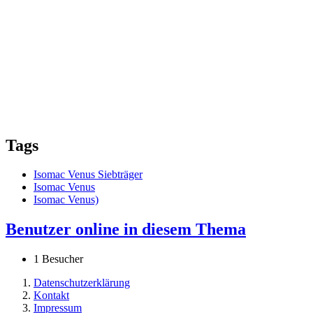
Tags
Isomac Venus Siebträger
Isomac Venus
Isomac Venus)
Benutzer online in diesem Thema
1 Besucher
Datenschutzerklärung
Kontakt
Impressum