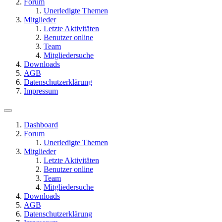
Forum
Unerledigte Themen
Mitglieder
Letzte Aktivitäten
Benutzer online
Team
Mitgliedersuche
Downloads
AGB
Datenschutzerklärung
Impressum
Dashboard
Forum
Unerledigte Themen
Mitglieder
Letzte Aktivitäten
Benutzer online
Team
Mitgliedersuche
Downloads
AGB
Datenschutzerklärung