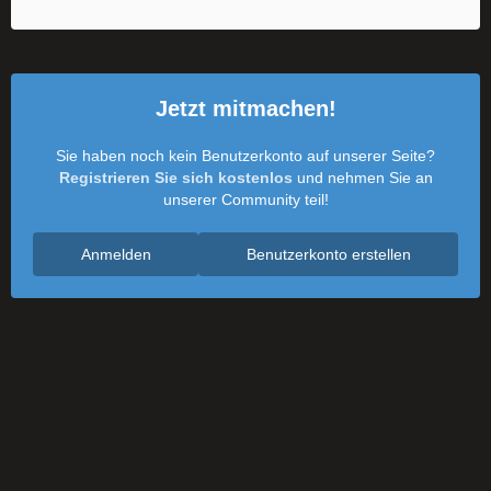
Jetzt mitmachen!
Sie haben noch kein Benutzerkonto auf unserer Seite?
Registrieren Sie sich kostenlos
und nehmen Sie an
unserer Community teil!
Anmelden
Benutzerkonto erstellen