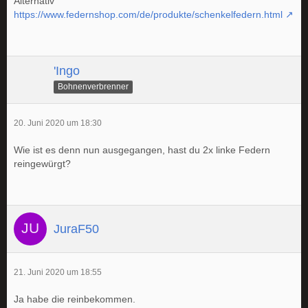
Alternativ
https://www.federnshop.com/de/produkte/schenkelfedern.html
'Ingo
Bohnenverbrenner
20. Juni 2020 um 18:30
Wie ist es denn nun ausgegangen, hast du 2x linke Federn
reingewürgt?
JuraF50
21. Juni 2020 um 18:55
Ja habe die reinbekommen.