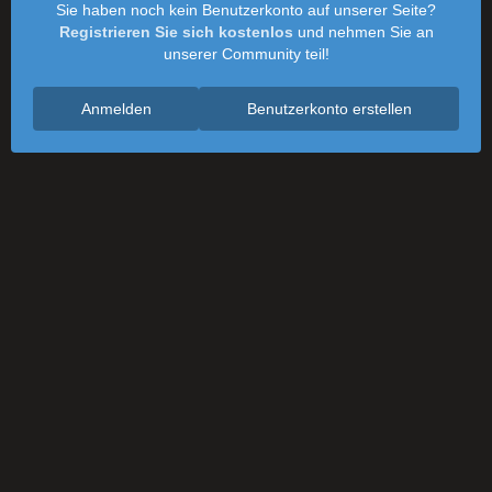
Sie haben noch kein Benutzerkonto auf unserer Seite?
Registrieren Sie sich kostenlos
und nehmen Sie an
unserer Community teil!
Anmelden
Benutzerkonto erstellen