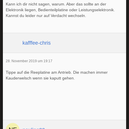
Kann ich dir nicht sagen, warum. Aber das sollte an der
Elektronik liegen, Bedienteilplatine oder Leistungselektronik.
Kannst du leider nur auf Verdacht wechseln.
kafffee-chris
28. November 2019 um 19:17
Tippe auf die Reeplatine am Antrieb. Die machen immer
Kauderwelsch wenn sie kaputt gehen.