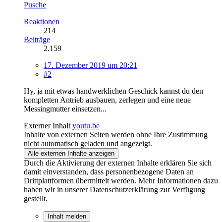
Pusche
Reaktionen
214
Beiträge
2.159
17. Dezember 2019 um 20:21
#2
Hy, ja mit etwas handwerklichen Geschick kannst du den
kompletten Antrieb ausbauen, zerlegen und eine neue
Messingmutter einsetzen...
Externer Inhalt
youtu.be
Inhalte von externen Seiten werden ohne Ihre Zustimmung
nicht automatisch geladen und angezeigt.
Alle externen Inhalte anzeigen
Durch die Aktivierung der externen Inhalte erklären Sie sich
damit einverstanden, dass personenbezogene Daten an
Drittplattformen übermittelt werden. Mehr Informationen dazu
haben wir in unserer Datenschutzerklärung zur Verfügung
gestellt.
Inhalt melden