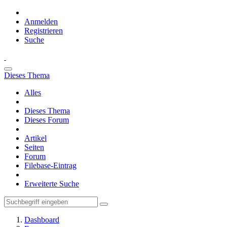
Anmelden
Registrieren
Suche
Dieses Thema
Alles
Dieses Thema
Dieses Forum
Artikel
Seiten
Forum
Filebase-Eintrag
Erweiterte Suche
Dashboard