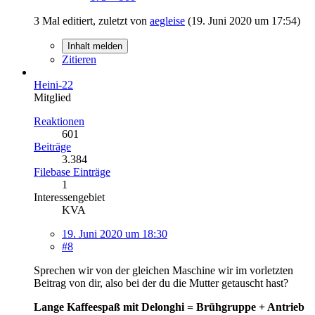
3 Mal editiert, zuletzt von
aegleise
(
19. Juni 2020 um 17:54
)
Inhalt melden
Zitieren
Heini-22
Mitglied
Reaktionen
601
Beiträge
3.384
Filebase Einträge
1
Interessengebiet
KVA
19. Juni 2020 um 18:30
#8
Sprechen wir von der gleichen Maschine wir im vorletzten
Beitrag von dir, also bei der du die Mutter getauscht hast?
Lange Kaffeespaß mit Delonghi = Brühgruppe + Antrieb