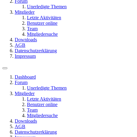
Forum
Unerledigte Themen
Mitglieder
Letzte Aktivitäten
Benutzer online
Team
Mitgliedersuche
Downloads
AGB
Datenschutzerklärung
Impressum
Dashboard
Forum
Unerledigte Themen
Mitglieder
Letzte Aktivitäten
Benutzer online
Team
Mitgliedersuche
Downloads
AGB
Datenschutzerklärung