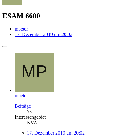
ESAM 6600
mpeter
17. Dezember 2019 um 20:02
mpeter
Beiträge
53
Interessengebiet
KVA
17. Dezember 2019 um 20:02