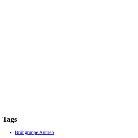
Tags
Brühgruppe Antrieb