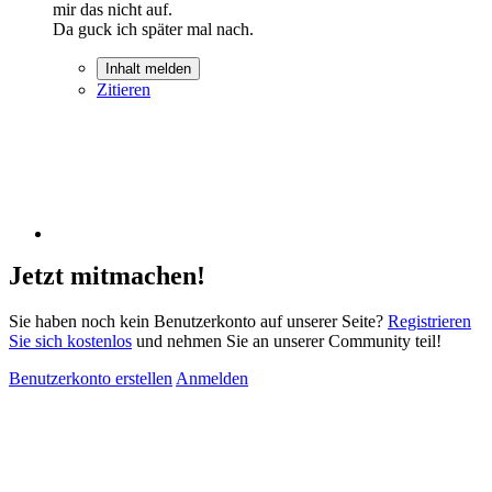
mir das nicht auf.
Da guck ich später mal nach.
Inhalt melden
Zitieren
Jetzt mitmachen!
Sie haben noch kein Benutzerkonto auf unserer Seite?
Registrieren
Sie sich kostenlos
und nehmen Sie an unserer Community teil!
Benutzerkonto erstellen
Anmelden