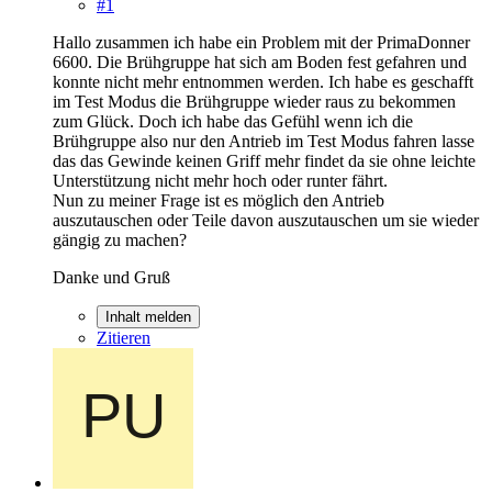
#1
Hallo zusammen ich habe ein Problem mit der PrimaDonner
6600. Die Brühgruppe hat sich am Boden fest gefahren und
konnte nicht mehr entnommen werden. Ich habe es geschafft
im Test Modus die Brühgruppe wieder raus zu bekommen
zum Glück. Doch ich habe das Gefühl wenn ich die
Brühgruppe also nur den Antrieb im Test Modus fahren lasse
das das Gewinde keinen Griff mehr findet da sie ohne leichte
Unterstützung nicht mehr hoch oder runter fährt.
Nun zu meiner Frage ist es möglich den Antrieb
auszutauschen oder Teile davon auszutauschen um sie wieder
gängig zu machen?
Danke und Gruß
Inhalt melden
Zitieren