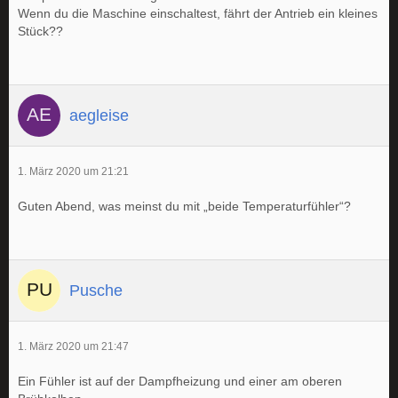
Wenn du die Maschine einschaltest, fährt der Antrieb ein kleines
Stück??
aegleise
1. März 2020 um 21:21
Guten Abend, was meinst du mit „beide Temperaturfühler“?
Pusche
1. März 2020 um 21:47
Ein Fühler ist auf der Dampfheizung und einer am oberen