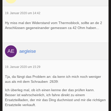
19. Januar 2020 um 14:42
Hy miss mal den Widerstand vom Thermoblock, sollte an de 2
Anschlüssen gegeneinander gemessen ca 42 Ohm haben...
aegleise
19. Januar 2020 um 15:29
Tja, da fängt das Problem an: da kenn ich mich noch weniger
aus als mit dem Schrauben :2639:
Ich überleg mal, ob ich einen kenne der das prüfen kann.
Besser ist wahrscheinlich, ich fahre direkt zu einem
Ersatzteilladen, der mir das Ding duchmisst und mir die richtigen
Ersatzteile verkauft.