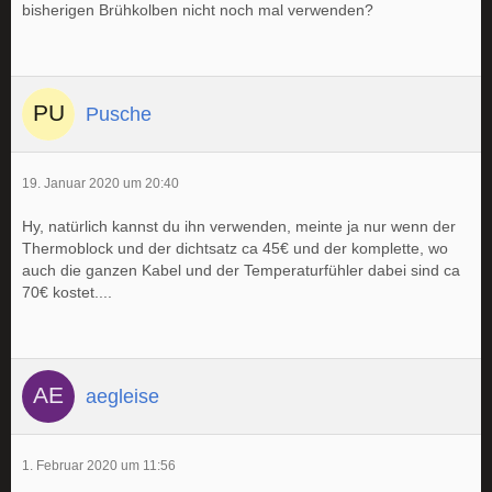
bisherigen Brühkolben nicht noch mal verwenden?
Pusche
19. Januar 2020 um 20:40
Hy, natürlich kannst du ihn verwenden, meinte ja nur wenn der
Thermoblock und der dichtsatz ca 45€ und der komplette, wo
auch die ganzen Kabel und der Temperaturfühler dabei sind ca
70€ kostet....
aegleise
1. Februar 2020 um 11:56