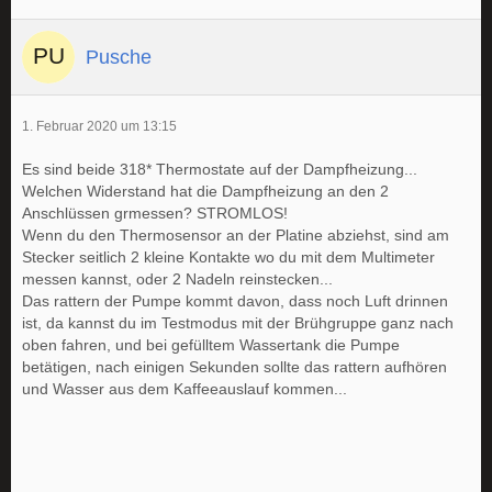
Pusche
1. Februar 2020 um 13:15
Es sind beide 318* Thermostate auf der Dampfheizung...
Welchen Widerstand hat die Dampfheizung an den 2
Anschlüssen grmessen? STROMLOS!
Wenn du den Thermosensor an der Platine abziehst, sind am
Stecker seitlich 2 kleine Kontakte wo du mit dem Multimeter
messen kannst, oder 2 Nadeln reinstecken...
Das rattern der Pumpe kommt davon, dass noch Luft drinnen
ist, da kannst du im Testmodus mit der Brühgruppe ganz nach
oben fahren, und bei gefülltem Wassertank die Pumpe
betätigen, nach einigen Sekunden sollte das rattern aufhören
und Wasser aus dem Kaffeeauslauf kommen...