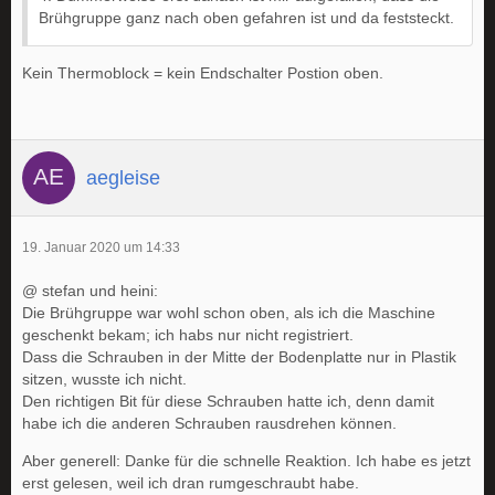
Brühgruppe ganz nach oben gefahren ist und da feststeckt.
Kein Thermoblock = kein Endschalter Postion oben.
aegleise
19. Januar 2020 um 14:33
@ stefan und heini:
Die Brühgruppe war wohl schon oben, als ich die Maschine
geschenkt bekam; ich habs nur nicht registriert.
Dass die Schrauben in der Mitte der Bodenplatte nur in Plastik
sitzen, wusste ich nicht.
Den richtigen Bit für diese Schrauben hatte ich, denn damit
habe ich die anderen Schrauben rausdrehen können.
Aber generell: Danke für die schnelle Reaktion. Ich habe es jetzt
erst gelesen, weil ich dran rumgeschraubt habe.