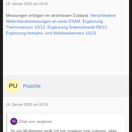
19. Januar 2020 um 16:45
Messungen erfolgen im stromlosen Zustand:
Verschiedene
Widerstandsmessungen an einer ESAM. Ergänzung
Thermosensor 10/12. Ergänzung Solenoidventil 08/13.
Ergänzung Antriebs- und Mahlwerksmotor 10/13
Pusche
19. Januar 2020 um 16:53
Zitat von aegleise
So ein Multimeter wollt ich mir sowieso mal zulegen, aber