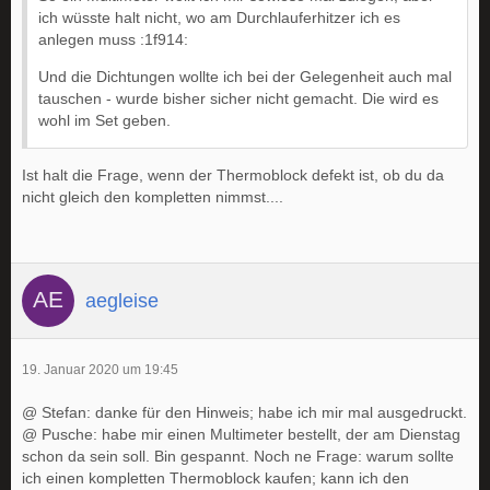
ich wüsste halt nicht, wo am Durchlauferhitzer ich es
anlegen muss :1f914:
Und die Dichtungen wollte ich bei der Gelegenheit auch mal
tauschen - wurde bisher sicher nicht gemacht. Die wird es
wohl im Set geben.
Ist halt die Frage, wenn der Thermoblock defekt ist, ob du da
nicht gleich den kompletten nimmst....
aegleise
19. Januar 2020 um 19:45
@ Stefan: danke für den Hinweis; habe ich mir mal ausgedruckt.
@ Pusche: habe mir einen Multimeter bestellt, der am Dienstag
schon da sein soll. Bin gespannt. Noch ne Frage: warum sollte
ich einen kompletten Thermoblock kaufen; kann ich den