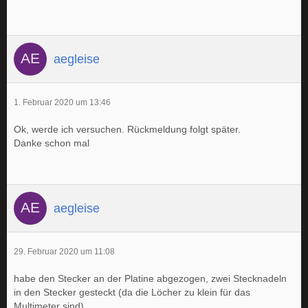
aegleise
1. Februar 2020 um 13:46
Ok, werde ich versuchen. Rückmeldung folgt später.
Danke schon mal
aegleise
29. Februar 2020 um 11:08
habe den Stecker an der Platine abgezogen, zwei Stecknadeln
in den Stecker gesteckt (da die Löcher zu klein für das
Multimeter sind).