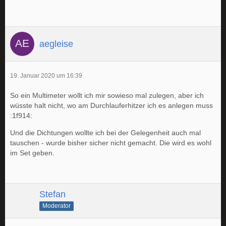
aegleise
19. Januar 2020 um 16:39
So ein Multimeter wollt ich mir sowieso mal zulegen, aber ich
wüsste halt nicht, wo am Durchlauferhitzer ich es anlegen muss
:1f914:
Und die Dichtungen wollte ich bei der Gelegenheit auch mal
tauschen - wurde bisher sicher nicht gemacht. Die wird es wohl
im Set geben.
Stefan
Moderator